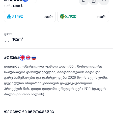
1500 $
1 მ² -
6,149
₾
5,792
₾
თვეში
თვეში
ფართი
162m²
აღწერა
იყიდება კომერციული ფართი დიღომში, მონოლითური
სამუშაოები დასრულებულია, მიმდინარეობს შიდა და
გარე სამუშაოები და დასრულდება 2026 წლის აგვისტოში.
დეტალური ინფორმაციისთვის დაგვიკავშირდით.
პროექტის მის: დიდი დიღომი, ერედვის ქუჩა N11 (დაცვის
პოლიციასთან ახლოს)
დეტალური ინფორმაცია