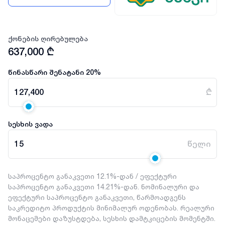
ქონების ღირებულება
637,000
₾
წინასწარი შენატანი
20
%
127,400
₾
სესხის ვადა
15
წელი
საპროცენტო განაკვეთი 12.1%-დან / ეფექტური
საპროცენტო განაკვეთი 14.21%-დან. ნომინალური და
ეფექტური საპროცენტო განაკვეთი, წარმოადგენს
საკრედიტო პროდუქტის მინიმალურ ოდენობას. რეალური
მონაცემები დაზუსტდება, სესხის დამტკიცების მომენტში.