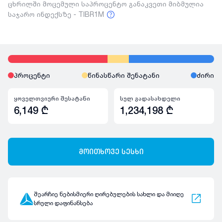
ცხრილში მოცემული საპროცენტო განაკვეთი მიბმულია
საჯარო ინდექსზე - TIBR1M
პროცენტი
წინასწარი შენატანი
ძირი
ყოველთვიური შესატანი
სულ გადასახდელი
6,149
₾
1,234,198
₾
მოითხოვე სესხი
შეარჩიე ნებისმიერი ღირებულების სახლი და მიიღე
სრული დაფინანსება