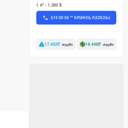
1 მ² - 1,380 $
574 00 55 ** ნომრის ჩვენება
17,462
₾
16,449
₾
თვეში
თვეში