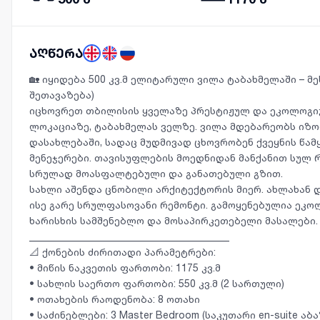
აღწერა
🏡 იყიდება 500 კვ.მ ელიტარული ვილა ტაბახმელაში – მ
შეთავაზება)
იცხოვრეთ თბილისის ყველაზე პრესტიჟულ და ეკოლოგი
ლოკაციაზე, ტაბახმელას ველზე. ვილა მდებარეობს იზ
დასახლებაში, სადაც მუდმივად ცხოვრობენ ქვეყნის წამყ
მენეჯერები. თავისუფლების მოედნიდან მანქანით სულ რ
სრულად მოასფალტებული და განათებული გზით.
სახლი აშენდა ცნობილი არქიტექტორის მიერ. ახლახან
ისე გარე სრულფასოვანი რემონტი. გამოყენებულია ეკ
ხარისხის სამშენებლო და მოსაპირკეთებელი მასალები.
________________________________________
📐 ქონების ძირითადი პარამეტრები:
• მიწის ნაკვეთის ფართობი: 1175 კვ.მ
• სახლის საერთო ფართობი: 550 კვ.მ (2 სართული)
• ოთახების რაოდენობა: 8 ოთახი
• საძინებლები: 3 Master Bedroom (საკუთარი en-suite 