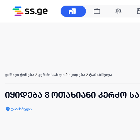
უძრავი ქონება
კერძო სახლი
იყიდება
ტაბახმელა
იყიდება 8 ოთახიანი კერძო ს
ტაბახმელა