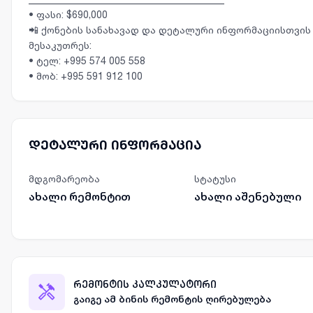
• ფასი: $690,000
📲 ქონების სანახავად და დეტალური ინფორმაციისთვი
მესაკუთრეს:
• ტელ: +995 574 005 558
დეტალური ინფორმაცია
მდგომარეობა
სტატუსი
ახალი რემონტით
ახალი აშენებული
რემონტის კალკულატორი
გაიგე ამ ბინის რემონტის ღირებულება