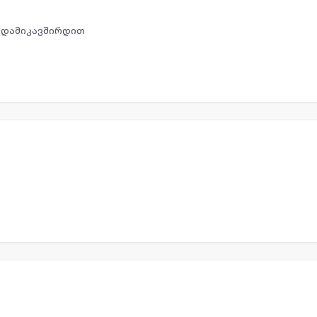
ს დამიკავშირდით