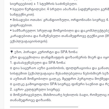
სივრცეებით) + 1 სტუმრის საძინებელი.
• სველი წერტილები: 4 სრული აბაზანა (აღჭურვილი გერ
სანტექნიკით).
• მისაღები ოთახი: გრანდიოზული, ორდონიანი სივრცე 4
ვიტრაჟებით.
• სამზარეულო: სრულად მოწყობილი და დაკომპლექტებუ
კარადებითა და ჩაშენებული თანამედროვე ტექნიკით (მ
ექსპლუატაციისთვის).
________________________________________
🌳 ეზო, პირადი კურორტი და SPA ზონა:
ეზო დაგეგმილია ლანდშაფტის დიზაინერის მიერ და იყ
1. დასასვენებელი და SPA ზონა:
o ღია საცურაო აუზი გათბობის, ფილტრაციისა და განა
სისტემით (ექსპლუატაცია შესაძლებელია ნებისმიერ სეზ
o აუზთან მოწყობილი ცალკე, მყუდრო პერგოლა მოქმედი
o ცალკე გამოყოფილი SPA სივრცე ფინური საუნით და რ
2. აგრო-კულტურული სივრცე:
o მოწესრიგებული, მსხმოიარე ხეხილის ბაღი, რომელიც
თანამედროვე დიზაინს.
________________________________________