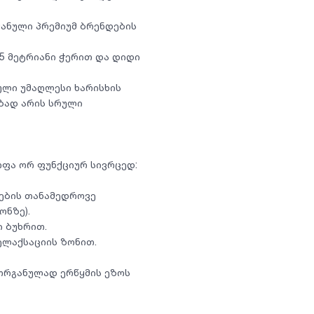
მანული პრემიუმ ბრენდების
.5 მეტრიანი ჭერით და დიდი
ლი უმაღლესი ხარისხის
ზად არის სრული
ოფა ორ ფუნქციურ სივრცედ:
თების თანამედროვე
ონზე).
 ბუხრით.
ელაქსაციის ზონით.
 ორგანულად ერწყმის ეზოს