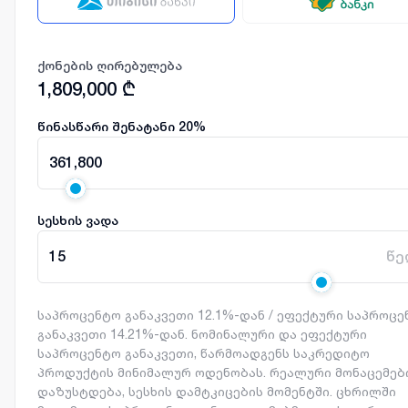
ქონების ღირებულება
1,809,000
₾
წინასწარი შენატანი
20
%
361,800
სესხის ვადა
15
წე
საპროცენტო განაკვეთი 12.1%-დან / ეფექტური საპროც
განაკვეთი 14.21%-დან. ნომინალური და ეფექტური
საპროცენტო განაკვეთი, წარმოადგენს საკრედიტო
პროდუქტის მინიმალურ ოდენობას. რეალური მონაცემებ
დაზუსტდება, სესხის დამტკიცების მომენტში. ცხრილში