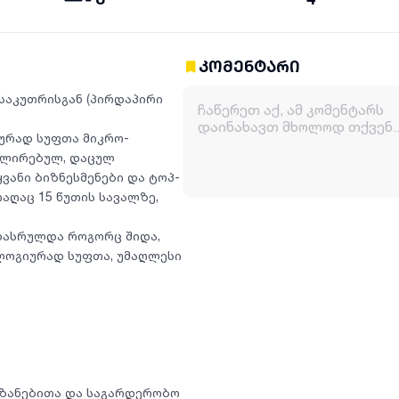
კომენტარი
ესაკუთრისგან (პირდაპირი
ურად სუფთა მიკრო-
ოლირებულ, დაცულ
ვანი ბიზნესმენები და ტოპ-
აღაც 15 წუთის სავალზე,
 დასრულდა როგორც შიდა,
ოლოგიურად სუფთა, უმაღლესი
აბაზანებითა და საგარდერობო