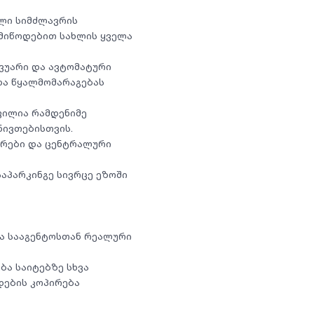
ალი სიმძლავრის
 მიწოდებით სახლის ყველა
ვუარი და ავტომატური
და წყალმომარაგებას
ფილია რამდენიმე
ნივთებისთვის.
ერები და ცენტრალური
საპარკინგე სივრცე ეზოში
 სააგენტოსთან რეალური
ბა საიტებზე სხვა
დების კოპირება