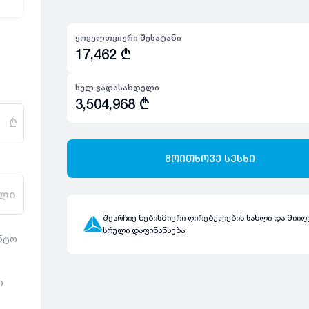
ყოველთვიური შესატანი
17,462
₾
სულ გადასახდელი
3,504,968
₾
₾
მოითხოვე სესხი
ლი
შეარჩიე ნებისმიერი ღირებულების სახლი და მიიღ
სრული დაფინანსება
ენტო
ი