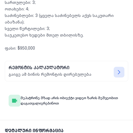
სართულები: 3;
ოთახები: 4;
საძინებლები: 3 (ყველა საძინებელს აქვს საკუთარი
აბაზანა);
სველი წერტილები: 3;
საუკეთესო ხედები მთელ თბილისზე.
რემონტის კალკულატორი
გაიგე ამ ბინის რემონტის ღირებულება
მეპატრონე მზად არის ობიექტი ვიდეო ზარის მეშვეობით
დაგათვალიერებინოთ
დეტალური ინფორმაცია