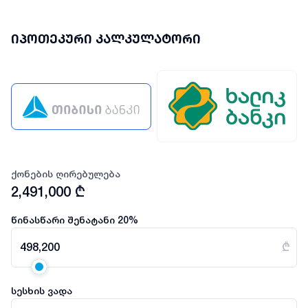
იპოთეკური კალკულატორი
ქონების ღირებულება
2,491,000
₾
წინასწარი შენატანი
20
%
498,200
₾
სესხის ვადა