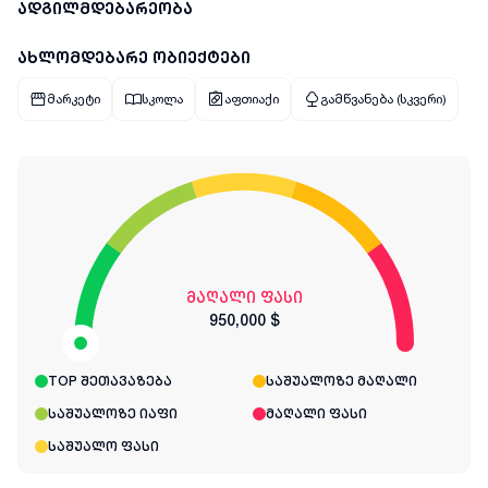
ადგილმდებარეობა
ახლომდებარე ობიექტები
მარკეტი
სკოლა
აფთიაქი
გამწვანება (სკვერი)
მაღალი ფასი
950,000 $
TOP შეთავაზება
საშუალოზე მაღალი
საშუალოზე იაფი
მაღალი ფასი
საშუალო ფასი