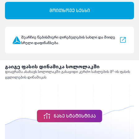
მოითხოვე სესხი
შეარჩიე ნებისმიერი ღირებულების სახლი და მიიღე
სრული დაფინანსება
გაიგე ფასის დინამიკა სოლოლაკში
დიაგრამა ასახავს სოლოლაკში გასაყიდი კერძო სახლების მ²-ის ფასის
ცვლილების დინამიკას
ᲜᲐᲮᲔ ᲡᲢᲐᲢᲘᲡᲢᲘᲙᲐ