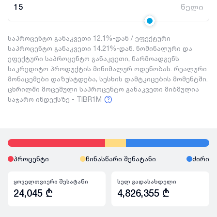
15
წელი
საპროცენტო განაკვეთი 12.1%-დან / ეფექტური
საპროცენტო განაკვეთი 14.21%-დან. ნომინალური და
ეფექტური საპროცენტო განაკვეთი, წარმოადგენს
საკრედიტო პროდუქტის მინიმალურ ოდენობას. რეალური
მონაცემები დაზუსტდება, სესხის დამტკიცების მომენტში.
ცხრილში მოცემული საპროცენტო განაკვეთი მიბმულია
საჯარო ინდექსზე - TIBR1M
პროცენტი
წინასწარი შენატანი
ძირი
ყოველთვიური შესატანი
სულ გადასახდელი
24,045
₾
4,826,355
₾