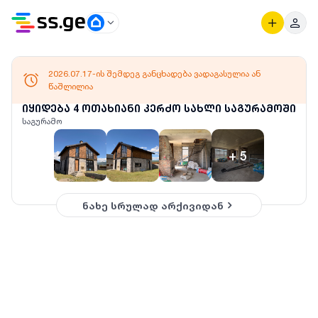
2026.07.17-ის შემდეგ განცხადება ვადაგასულია ან
წაშლილია
იყიდება 4 ოთახიანი კერძო სახლი საგურამოში
საგურამო
+
5
ნახე სრულად არქივიდან