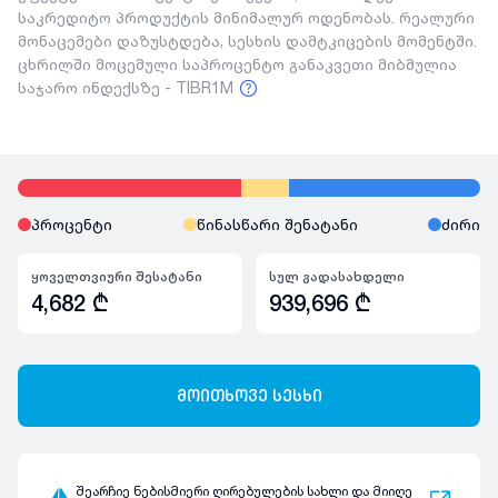
საკრედიტო პროდუქტის მინიმალურ ოდენობას. რეალური
მონაცემები დაზუსტდება, სესხის დამტკიცების მომენტში.
ცხრილში მოცემული საპროცენტო განაკვეთი მიბმულია
საჯარო ინდექსზე - TIBR1M
პროცენტი
წინასწარი შენატანი
ძირი
ყოველთვიური შესატანი
სულ გადასახდელი
4,682
₾
939,696
₾
მოითხოვე სესხი
შეარჩიე ნებისმიერი ღირებულების სახლი და მიიღე