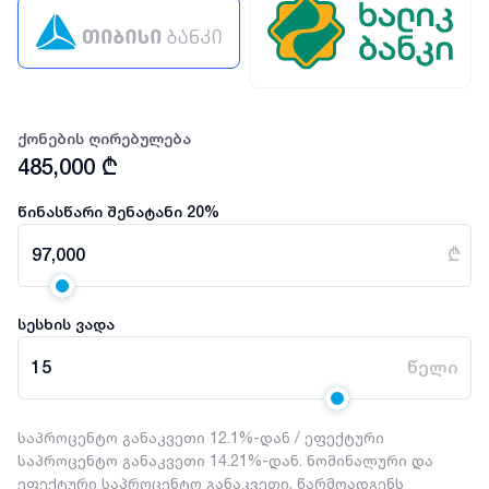
ქონების ღირებულება
485,000
₾
წინასწარი შენატანი
20
%
97,000
₾
სესხის ვადა
15
წელი
საპროცენტო განაკვეთი 12.1%-დან / ეფექტური
საპროცენტო განაკვეთი 14.21%-დან. ნომინალური და
ეფექტური საპროცენტო განაკვეთი, წარმოადგენს