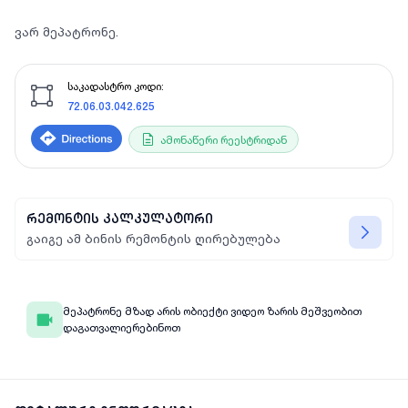
ვარ მეპატრონე.
საკადასტრო კოდი:
72.06.03.042.625
ამონაწერი რეესტრიდან
რემონტის კალკულატორი
გაიგე ამ ბინის რემონტის ღირებულება
მეპატრონე მზად არის ობიექტი ვიდეო ზარის მეშვეობით
დაგათვალიერებინოთ