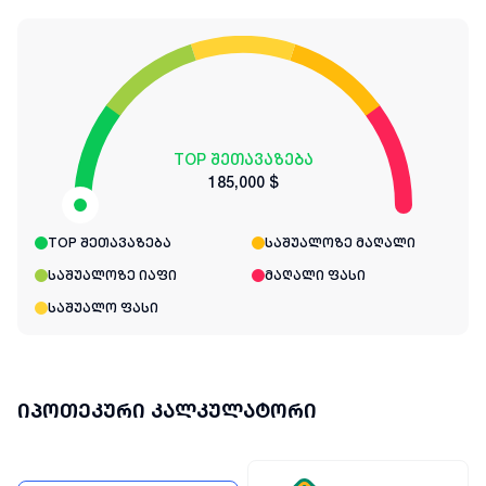
TOP შეთავაზება
185,000 $
TOP შეთავაზება
საშუალოზე მაღალი
საშუალოზე იაფი
მაღალი ფასი
საშუალო ფასი
იპოთეკური კალკულატორი