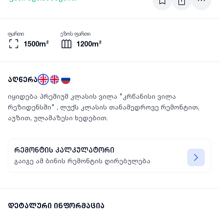
ფართი
ეზოს ფართი
1500m²
1200m²
აღწერა
იყიდება პრემიუმ კლასის ვილა "კრწანისი ვილა
რეზიდენსში" , ლუქს კლასის თანამედროვე რემონტით,
აუზით, ულამაზესი ხედებით.
რემონტის კალკულატორი
გაიგე ამ ბინის რემონტის ღირებულება
დეტალური ინფორმაცია