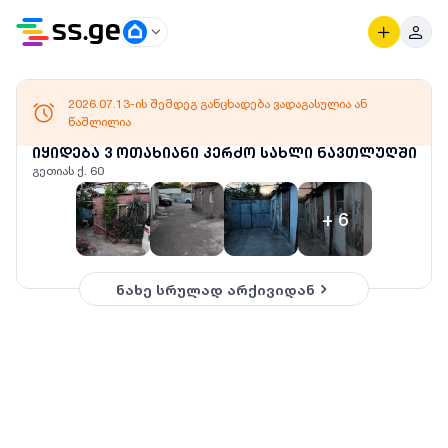
2026.07.13-ის შემდეგ განცხადება ვადაგასულია ან
წაშლილია
იყიდება 3 ოთახიანი კერძო სახლი ნავთლუღში
გეთიას ქ. 60
+
6
ნახე სრულად არქივიდან