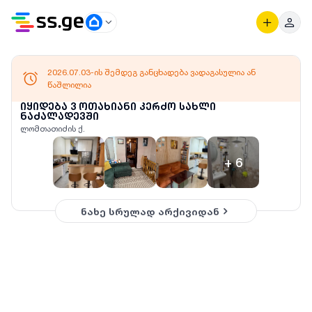
2026.07.03-ის შემდეგ განცხადება ვადაგასულია ან
წაშლილია
იყიდება 3 ოთახიანი კერძო სახლი
ნაძალადევში
ლომთათიძის ქ.
+
6
ნახე სრულად არქივიდან