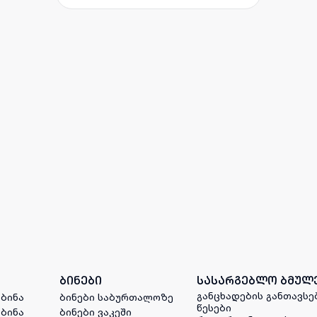
ბინები
სასარგებლო ბმულ
განცხადების განთავსე
 ბინა
ბინები საბურთალოზე
წესები
 ბინა
ბინები ვაკეში