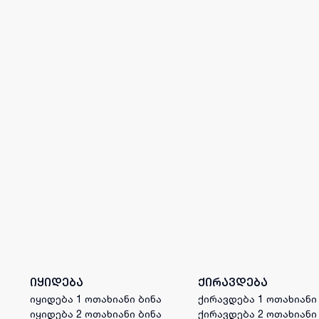
იყიდება
ქირავდება
იყიდება 1 ოთახიანი ბინა
ქირავდება 1 ოთახიანი
იყიდება 2 ოთახიანი ბინა
ქირავდება 2 ოთახიანი