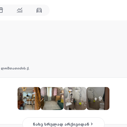
ლომთათიძის ქ.
+
9
ნახე სრულად არქივიდან