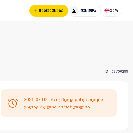
განთავსება
შესვლა
ქარ
ID -
35706299
2026.07.03-ის შემდეგ განცხადება
ვადაგასულია ან წაშლილია