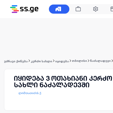
თბილისი
ნაძალადევი
უძრავი ქონება
კერძო სახლი
იყიდება
იყიდება 3 ოთახიანი კერძო
სახლი ნაძალადევში
ლომთათიძის ქ.