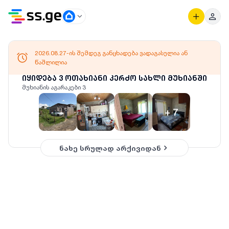
2026.08.27-ის შემდეგ განცხადება ვადაგასულია ან
წაშლილია
იყიდება 3 ოთახიანი კერძო სახლი მუხიანში
მუხიანის აგარაკები 3
+
7
ნახე სრულად არქივიდან