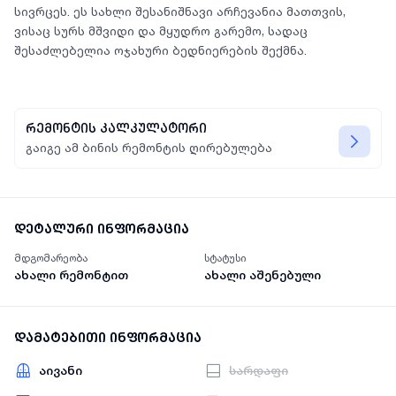
სივრცეს. ეს სახლი შესანიშნავი არჩევანია მათთვის,
ვისაც სურს მშვიდი და მყუდრო გარემო, სადაც
შესაძლებელია ოჯახური ბედნიერების შექმნა.
რემონტის კალკულატორი
გაიგე ამ ბინის რემონტის ღირებულება
დეტალური ინფორმაცია
მდგომარეობა
სტატუსი
ახალი რემონტით
ახალი აშენებული
დამატებითი ინფორმაცია
აივანი
სარდაფი