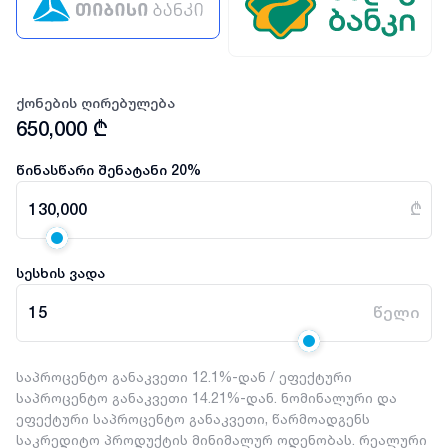
ქონების ღირებულება
650,000
₾
წინასწარი შენატანი
20
%
130,000
₾
სესხის ვადა
15
წელი
საპროცენტო განაკვეთი 12.1%-დან / ეფექტური
საპროცენტო განაკვეთი 14.21%-დან. ნომინალური და
ეფექტური საპროცენტო განაკვეთი, წარმოადგენს
საკრედიტო პროდუქტის მინიმალურ ოდენობას. რეალური