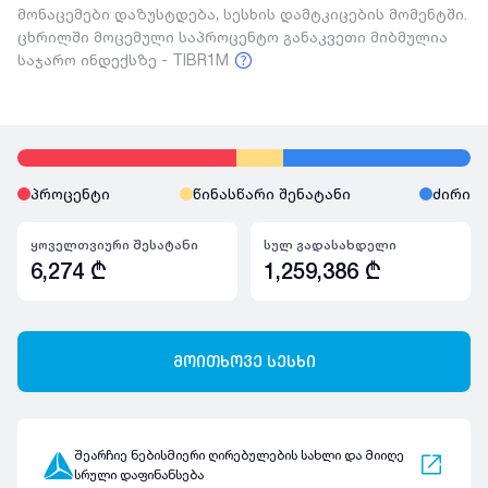
მონაცემები დაზუსტდება, სესხის დამტკიცების მომენტში.
ცხრილში მოცემული საპროცენტო განაკვეთი მიბმულია
საჯარო ინდექსზე - TIBR1M
პროცენტი
წინასწარი შენატანი
ძირი
ყოველთვიური შესატანი
სულ გადასახდელი
6,274
₾
1,259,386
₾
მოითხოვე სესხი
შეარჩიე ნებისმიერი ღირებულების სახლი და მიიღე
სრული დაფინანსება