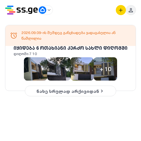
2026.09.09-ის შემდეგ განცხადება ვადაგასულია ან
წაშლილია
იყიდება 6 ოთახიანი კერძო სახლი დიღომში
დიღომი 7 10
+
10
ნახე სრულად არქივიდან