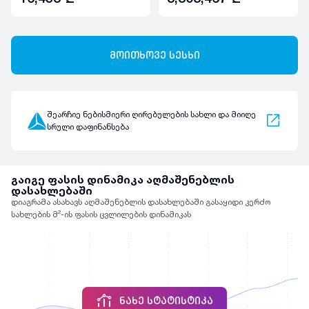
მოითხოვე სესხი
შეარჩიე ნებისმიერი ღირებულების სახლი და მიიღე
სრული დაფინანსება
გაიგე ფასის დინამიკა აღმაშენებლის
დასახლებაში
დიაგრამა ასახავს აღმაშენებლის დასახლებაში გასაყიდი კერძო
სახლების მ²-ის ფასის ცვლილების დინამიკას
ᲜᲐᲮᲔ ᲡᲢᲐᲢᲘᲡᲢᲘᲙᲐ