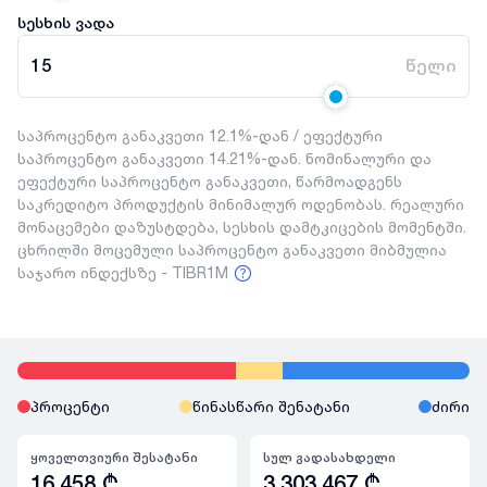
სესხის ვადა
15
წელი
საპროცენტო განაკვეთი 12.1%-დან / ეფექტური
საპროცენტო განაკვეთი 14.21%-დან. ნომინალური და
ეფექტური საპროცენტო განაკვეთი, წარმოადგენს
საკრედიტო პროდუქტის მინიმალურ ოდენობას. რეალური
მონაცემები დაზუსტდება, სესხის დამტკიცების მომენტში.
ცხრილში მოცემული საპროცენტო განაკვეთი მიბმულია
საჯარო ინდექსზე - TIBR1M
პროცენტი
წინასწარი შენატანი
ძირი
ყოველთვიური შესატანი
სულ გადასახდელი
16,458
₾
3,303,467
₾