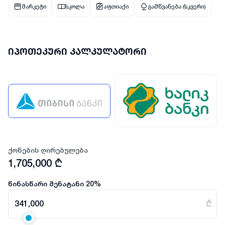
მარკეტი
სკოლა
აფთიაქი
გამწვანება (სკვერი)
იპოთეკური კალკულატორი
ქონების ღირებულება
1,705,000
₾
წინასწარი შენატანი
20
%
341,000
₾