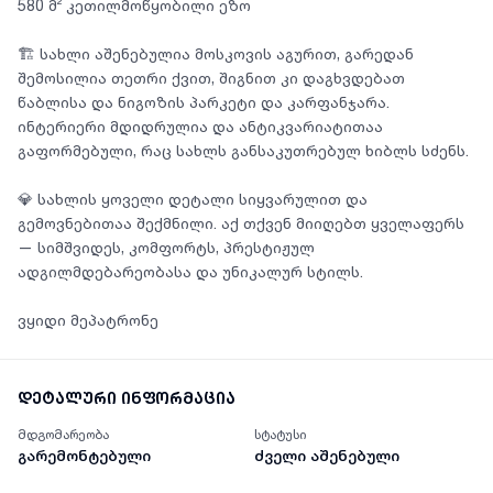
580 მ² კეთილმოწყობილი ეზო
🏗 სახლი აშენებულია მოსკოვის აგურით, გარედან
შემოსილია თეთრი ქვით, შიგნით კი დაგხვდებათ
წაბლისა და ნიგოზის პარკეტი და კარფანჯარა.
ინტერიერი მდიდრულია და ანტიკვარიატითაა
გაფორმებული, რაც სახლს განსაკუთრებულ ხიბლს სძენს.
💎 სახლის ყოველი დეტალი სიყვარულით და
გემოვნებითაა შექმნილი. აქ თქვენ მიიღებთ ყველაფერს
— სიმშვიდეს, კომფორტს, პრესტიჟულ
ადგილმდებარეობასა და უნიკალურ სტილს.
ვყიდი მეპატრონე
დეტალური ინფორმაცია
მდგომარეობა
სტატუსი
გარემონტებული
ძველი აშენებული