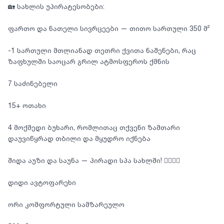
🏡 სახლის უპირატესობები:
ფართო და ნათელი სივრცეები — თითო სართული 350 მ²
-1 სართული მთლიანად თეთრი ქვითა ნაშენები, რაც
ზაფხულში საოცარ გრილ ატმოსფეროს ქმნის
7 საძინებელი
15+ ოთახი
4 მოქმედი ბუხარი, რომლითაც თქვენი ზამთარი
დაუვიწყრად თბილი და მყუდრო იქნება
შიდა აუზი და საუნა — პირადი სპა სახლში! 🏊‍♂️🧖‍♀️
დიდი ავტოფარეხი
ორი კომფორტული სამზარეულო