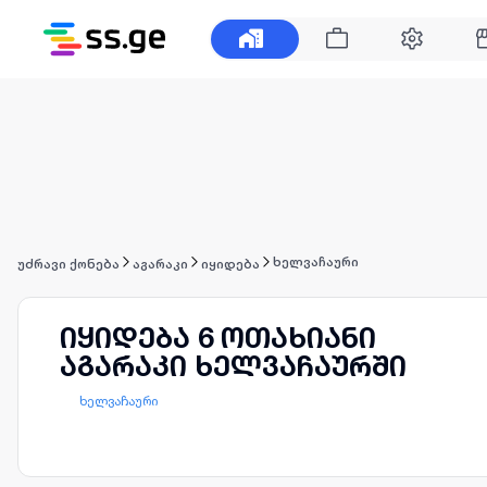
ხელვაჩაური
უძრავი ქონება
აგარაკი
იყიდება
იყიდება 6 ოთახიანი
აგარაკი ხელვაჩაურში
ხელვაჩაური