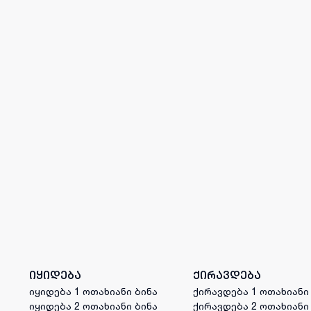
იყიდება
ქირავდება
იყიდება 1 ოთახიანი ბინა
ქირავდება 1 ოთახიანი
იყიდება 2 ოთახიანი ბინა
ქირავდება 2 ოთახიანი