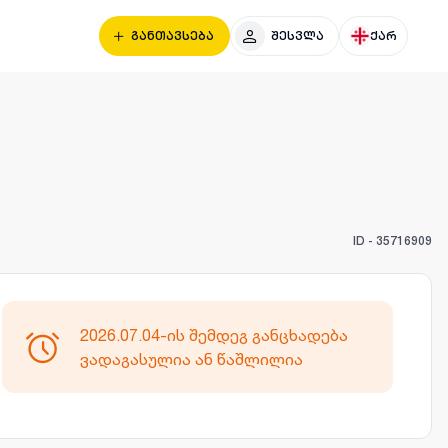
განთავსება
შესვლა
ქარ
ID -
35716909
2026.07.04-ის შემდეგ განცხადება
ვადაგასულია ან წაშლილია