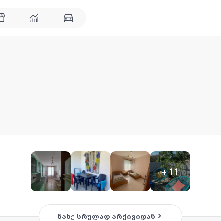
+
11
ნახე სრულად არქივიდან