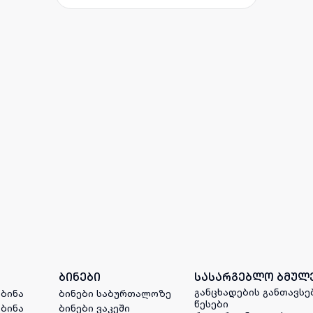
ბინები
სასარგებლო ბმულ
განცხადების განთავსე
 ბინა
ბინები საბურთალოზე
წესები
 ბინა
ბინები ვაკეში