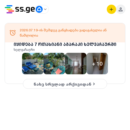
2026.07.19-ის შემდეგ განცხადება ვადაგასულია ან
წაშლილია
იყიდება 7 ოთახიანი აგარაკი ხელვაჩაურში
ხელვაჩაური
+
10
ნახე სრულად არქივიდან