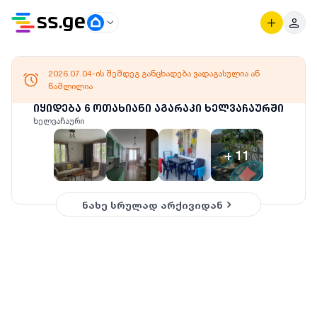
2026.07.04-ის შემდეგ განცხადება ვადაგასულია ან
წაშლილია
იყიდება 6 ოთახიანი აგარაკი ხელვაჩაურში
ხელვაჩაური
+
11
ნახე სრულად არქივიდან