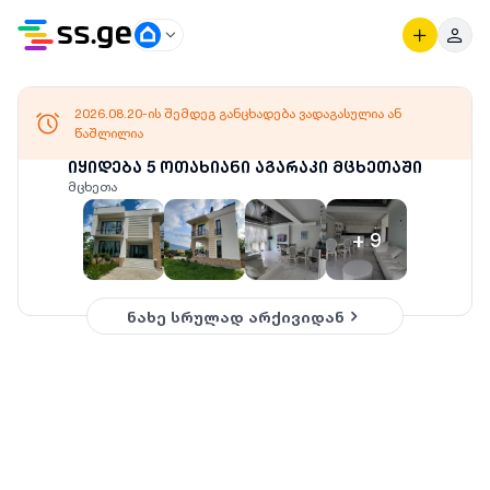
2026.08.20-ის შემდეგ განცხადება ვადაგასულია ან
წაშლილია
იყიდება 5 ოთახიანი აგარაკი მცხეთაში
მცხეთა
+
9
ნახე სრულად არქივიდან