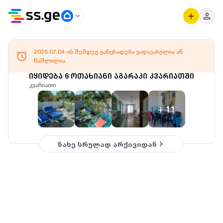
2026.07.04-ის შემდეგ განცხადება ვადაგასულია ან
წაშლილია
იყიდება 6 ოთახიანი აგარაკი კვარიათში
კვარიათი
+
11
ნახე სრულად არქივიდან