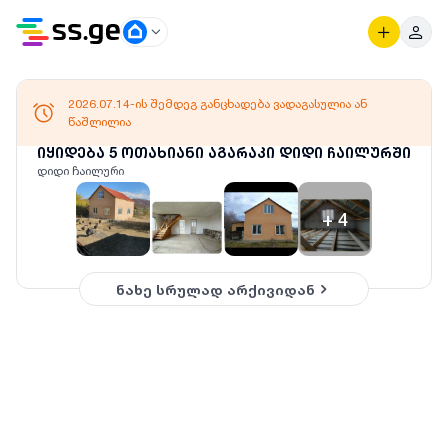
2026.07.14-ის შემდეგ განცხადება ვადაგასულია ან
წაშლილია
იყიდება 5 ოთახიანი აგარაკი დიდი ჩაილურში
დიდი ჩაილური
+
4
ნახე სრულად არქივიდან