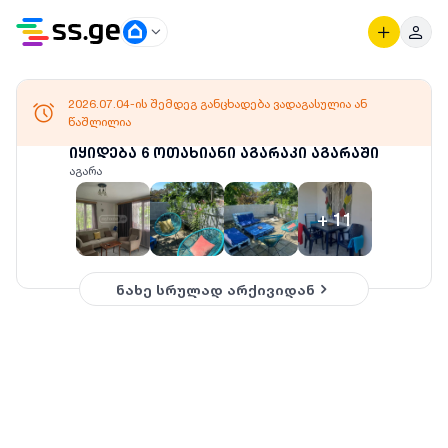
2026.07.04-ის შემდეგ განცხადება ვადაგასულია ან
წაშლილია
იყიდება 6 ოთახიანი აგარაკი აგარაში
აგარა
+
11
ნახე სრულად არქივიდან