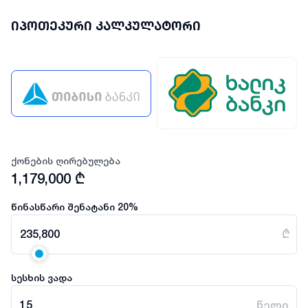
იპოთეკური კალკულატორი
ქონების ღირებულება
1,179,000
₾
წინასწარი შენატანი
20
%
235,800
₾
სესხის ვადა
15
წელი