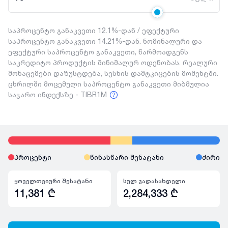
საპროცენტო განაკვეთი 12.1%-დან / ეფექტური
საპროცენტო განაკვეთი 14.21%-დან. ნომინალური და
ეფექტური საპროცენტო განაკვეთი, წარმოადგენს
საკრედიტო პროდუქტის მინიმალურ ოდენობას. რეალური
მონაცემები დაზუსტდება, სესხის დამტკიცების მომენტში.
ცხრილში მოცემული საპროცენტო განაკვეთი მიბმულია
საჯარო ინდექსზე - TIBR1M
პროცენტი
წინასწარი შენატანი
ძირი
ყოველთვიური შესატანი
სულ გადასახდელი
11,381
₾
2,284,333
₾