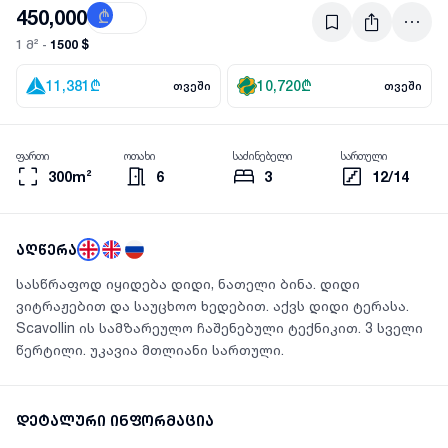
450,000
₾
$
1500 $
1 მ² -
11,381
₾
10,720
₾
თვეში
თვეში
ფართი
ოთახი
საძინებელი
სართული
300m²
6
3
12/14
აღწერა
სასწრაფოდ იყიდება დიდი, ნათელი ბინა. დიდი
ვიტრაჟებით და საუცხოო ხედებით. აქვს დიდი ტერასა.
Scavollin ის სამზარეულო ჩაშენებული ტექნიკით. 3 სველი
წერტილი. უკავია მთლიანი სართული.
დეტალური ინფორმაცია