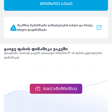
მოითხოვე სესხი
შეარჩიე ნებისმიერი ღირებულების სახლი და მიიღე
სრული დაფინანსება
გაიგე ფასის დინამიკა ვაკეში
დიაგრამა ასახავს ვაკეში გასაყიდი ბინების მ²-ის ფასის ცვლილების
დინამიკას
ᲜᲐᲮᲔ ᲡᲢᲐᲢᲘᲡᲢᲘᲙᲐ