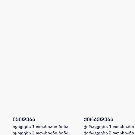
იყიდება
ქირავდება
იყიდება 1 ოთახიანი ბინა
ქირავდება 1 ოთახიანი
იყიდება 2 ოთახიანი ბინა
ქირავდება 2 ოთახიანი