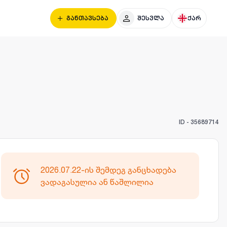
განთავსება
შესვლა
ქარ
ID -
35689714
2026.07.22-ის შემდეგ განცხადება
ვადაგასულია ან წაშლილია