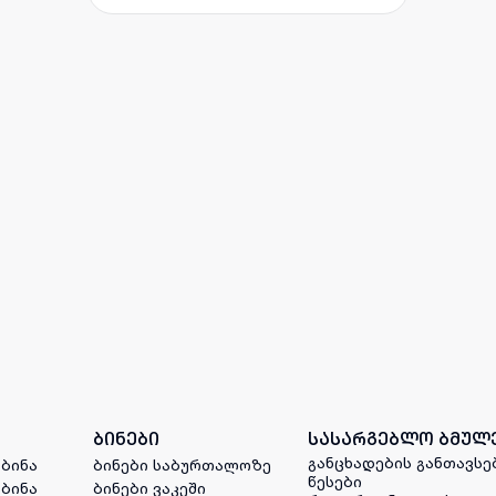
ბინები
სასარგებლო ბმულ
განცხადების განთავსე
 ბინა
ბინები საბურთალოზე
წესები
 ბინა
ბინები ვაკეში