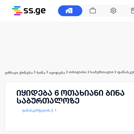
თბილისი
საბურთალო
ფანასკე
უძრავი ქონება
ბინა
იყიდება
იყიდება 6 ოთახიანი ბინა
საბურთალოზე
ფანასკერტელის ქ. 1