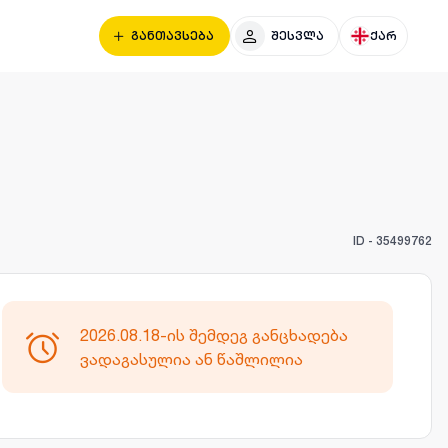
განთავსება
შესვლა
ქარ
ID -
35499762
2026.08.18-ის შემდეგ განცხადება
ვადაგასულია ან წაშლილია