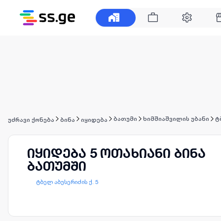
ბათუმი
ხიმშიაშვილის უბანი
ტ
უძრავი ქონება
ბინა
იყიდება
იყიდება 5 ოთახიანი ბინა
ბათუმში
ტბელ აბუსერიძის ქ. 5