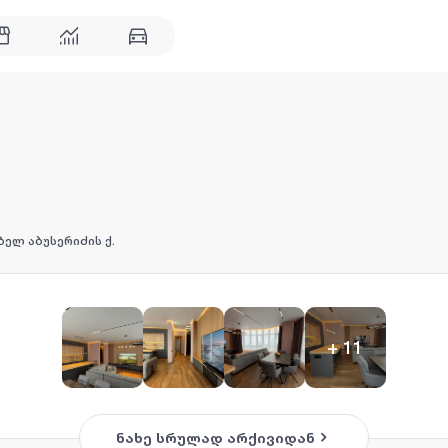
ბელ აბუსერიძის ქ.
+
11
ნახე სრულად არქივიდან