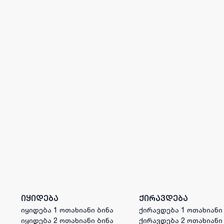
იყიდება
ქირავდება
იყიდება 1 ოთახიანი ბინა
ქირავდება 1 ოთახიანი
იყიდება 2 ოთახიანი ბინა
ქირავდება 2 ოთახიანი