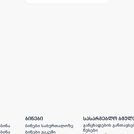
ბინები
სასარგებლო ბმულ
განცხადების განთავსე
 ბინა
ბინები საბურთალოზე
წესები
 ბინა
ბინები ვაკეში