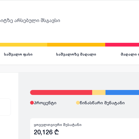
იტზე არსებული მსგავსი
საშუალო ფასი
საშუალოზე მაღალი
მაღალი 
პროცენტი
წინასწარი შენატანი
ყოველთვიური შესატანი
20,126
₾