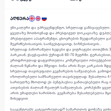
აღწერა
უნიკალური და უპრეცენდენტო, სრულიად განსვავებული 
ყველაზე მოთხოვნად და პრესტიჟულ ლოკაციაზე. დუპლე
პრესტიჟული აპატრამენტი, ცხოვრების შეუდარებელი გ
შეგრძნებისათვის, საინვესტიციოდ, ბიზნესისთვის...
სრულიად პანორამული ხედები და ვიტრაჟები თითქმის 3
პარკთან, ჭავჭავაძის ქუჩიდან 60-70 მეტრში. ტერასები
ერთდროულად დატვირთულია კომერციული ობიექტებით
ძალიან წყნარი და მშვიდი. ბინა არის შავი კარკასის მ
სრულიად თავისუფალი გეგმარების საშუალებას. გამოდი
იზოლირებული სამზარეულო თავისუფლად. შესაძლოა 4 
სართულზე მხოლოდ ეს პენტჰაუსია განთავსებული რაც 
ათვისების ძალიან რეალურ საშუალებას. კორპუსში ყვე
არის უმაღლესი ხარისხის. გეგმარება შესაძლებელია მ
მიხედვით
სააგენტოებს კატეგორიულად!!! სამართლის დონეზე გთხო