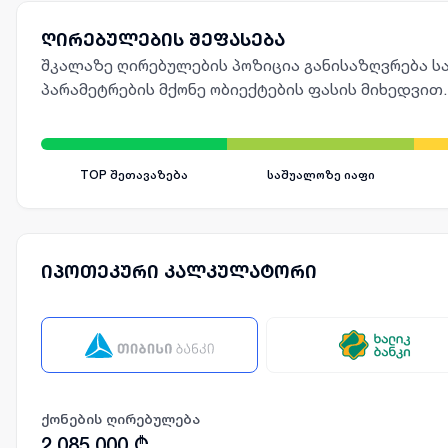
ღირებულების შეფასება
შკალაზე ღირებულების პოზიცია განისაზღვრება სა
პარამეტრების მქონე ობიექტების ფასის მიხედვით.
TOP შეთავაზება
საშუალოზე იაფი
იპოთეკური კალკულატორი
ქონების ღირებულება
2,085,000
₾