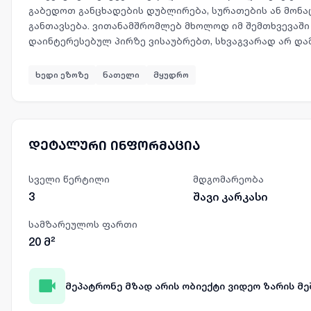
გაბედოთ განცხადების დუბლირება, სურათების ან მონა
განთავსება. ვითანამშრომლებ მხოლოდ იმ შემთხვევაშ
დაინტერესებულ პირზე ვისაუბრებთ, სხვაგვარად არ დამ
ხედი ეზოზე
ნათელი
მყუდრო
დეტალური ინფორმაცია
სველი წერტილი
მდგომარეობა
3
შავი კარკასი
სამზარეულოს ფართი
20
მ²
მეპატრონე მზად არის ობიექტი ვიდეო ზარის 