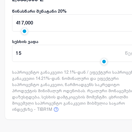
წინასწარი შენატანი
20
%
417,000
სესხის ვადა
15
წე
საპროცენტო განაკვეთი 12.1%-დან / ეფექტური საპროც
განაკვეთი 14.21%-დან. ნომინალური და ეფექტური
საპროცენტო განაკვეთი, წარმოადგენს საკრედიტო
პროდუქტის მინიმალურ ოდენობას. რეალური მონაცემებ
დაზუსტდება, სესხის დამტკიცების მომენტში. ცხრილში
მოცემული საპროცენტო განაკვეთი მიბმულია საჯარო
ინდექსზე - TIBR1M