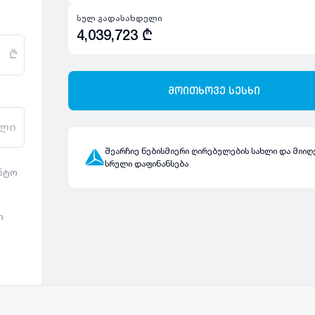
სულ გადასახდელი
4,039,723
₾
₾
მოითხოვე სესხი
ლი
შეარჩიე ნებისმიერი ღირებულების სახლი და მიიღ
სრული დაფინანსება
ენტო
ი