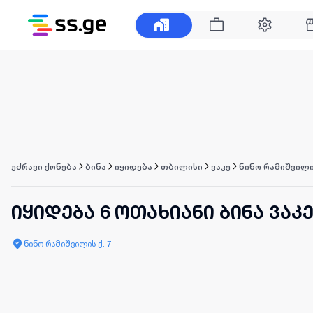
უძრავი ქონება
ბინა
იყიდება
თბილისი
ვაკე
ნინო რამიშვილი
იყიდება 6 ოთახიანი ბინა ვაკ
ნინო რამიშვილის ქ. 7