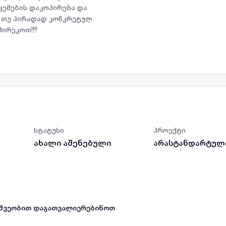
ცემების დაკოპირება და
ი თუ პირადად კონკრეტულ
ირეკოთ!!!!
სტატუსი
პროექტი
ახალი აშენებული
არასტანდარტულ
მეშვეობით დაგათვალიერებინოთ