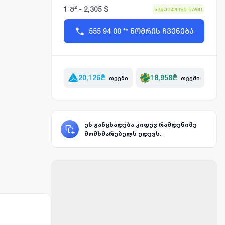
1 მ² - 2,305 $
საშუალოზე იაფი
555 94 00 ** ნომრის ჩვენება
20,126
₾
18,958
₾
თვეში
თვეში
ეს განცხადება კიდევ რამდენიმე
მომხმარებელს უდევს.