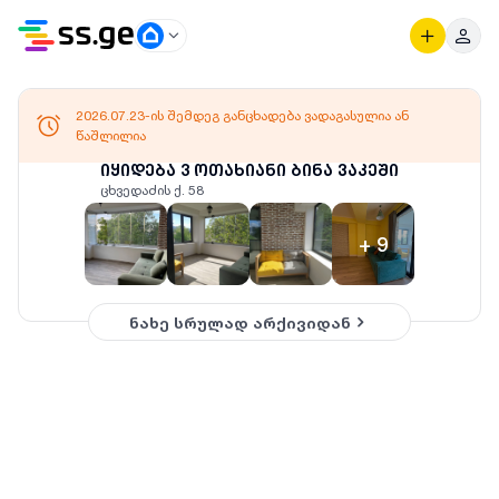
2026.07.23-ის შემდეგ განცხადება ვადაგასულია ან
წაშლილია
იყიდება 3 ოთახიანი ბინა ვაკეში
ცხვედაძის ქ. 58
+
9
ნახე სრულად არქივიდან