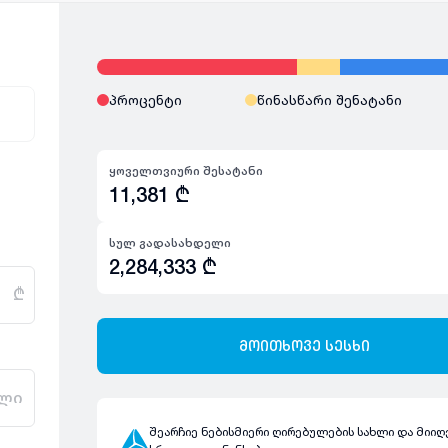
პროცენტი
წინასწარი შენატანი
ყოველთვიური შესატანი
11,381
₾
სულ გადასახდელი
2,284,333
₾
₾
მოითხოვე სესხი
ლი
შეარჩიე ნებისმიერი ღირებულების სახლი და მიიღ