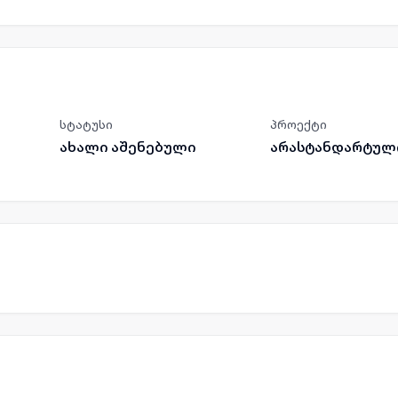
სტატუსი
პროექტი
ახალი აშენებული
არასტანდარტულ