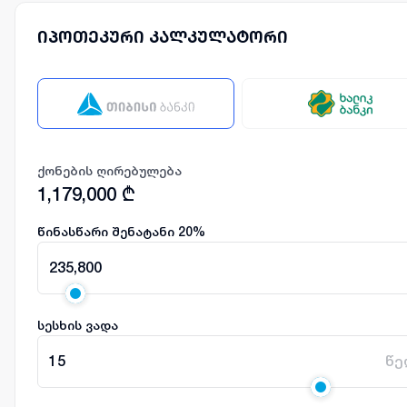
იპოთეკური კალკულატორი
ქონების ღირებულება
1,179,000
₾
წინასწარი შენატანი
20
%
235,800
სესხის ვადა
15
წე