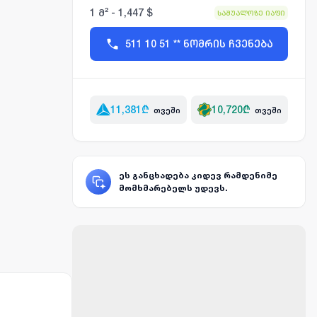
1 მ² - 1,447 $
საშუალოზე იაფი
511 10 51 ** ნომრის ჩვენება
11,381
₾
10,720
₾
თვეში
თვეში
ეს განცხადება კიდევ რამდენიმე
მომხმარებელს უდევს.