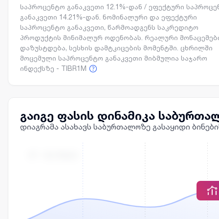
საპროცენტო განაკვეთი 12.1%-დან / ეფექტური საპროც
განაკვეთი 14.21%-დან. ნომინალური და ეფექტური
საპროცენტო განაკვეთი, წარმოადგენს საკრედიტო
პროდუქტის მინიმალურ ოდენობას. რეალური მონაცემებ
დაზუსტდება, სესხის დამტკიცების მომენტში. ცხრილში
მოცემული საპროცენტო განაკვეთი მიბმულია საჯარო
ინდექსზე - TIBR1M
გაიგე ფასის დინამიკა საბურთა
დიაგრამა ასახავს საბურთალოზე გასაყიდი ბინები
Მ² - ᲘᲡ ᲤᲐᲡᲘ