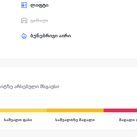
ლიფტი
გარაჟი
ბუნებრივი აირი
იტზე არსებული მსგავსი
საშუალო ფასი
საშუალოზე მაღალი
მაღალი 