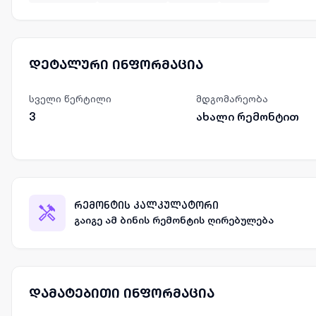
დეტალური ინფორმაცია
სველი წერტილი
მდგომარეობა
3
ახალი რემონტით
რემონტის კალკულატორი
გაიგე ამ ბინის რემონტის ღირებულება
დამატებითი ინფორმაცია