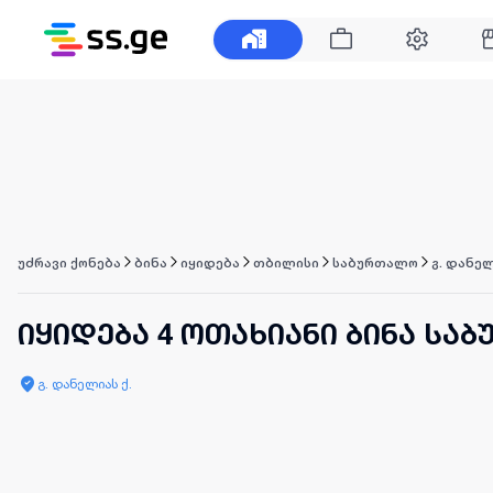
უძრავი ქონება
ბინა
იყიდება
თბილისი
საბურთალო
გ. დანელ
იყიდება 4 ოთახიანი ბინა სა
გ. დანელიას ქ.