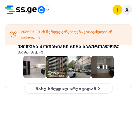
2026.07.29-ის შემდეგ განცხადება ვადაგასულია ან
წაშლილია
იყიდება 4 ოთახიანი ბინა საბურთალოზე
შარტავას ქ. 43
+
11
ნახე სრულად არქივიდან