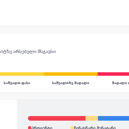
იტზე არსებული მსგავსი
საშუალო ფასი
საშუალოზე მაღალი
მაღალი 
პროცენტი
წინასწარი შენატანი