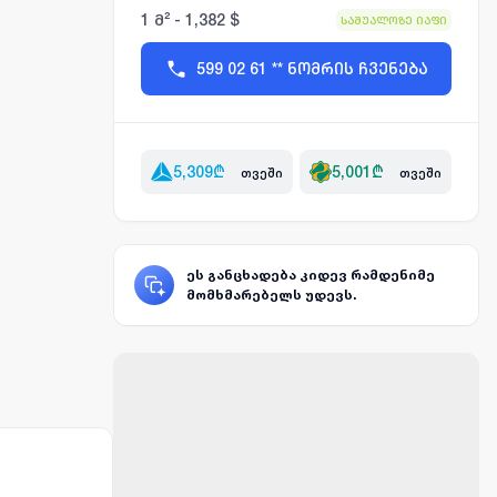
1 მ² - 1,382 $
საშუალოზე იაფი
599 02 61 ** ნომრის ჩვენება
5,309
₾
5,001
₾
თვეში
თვეში
ეს განცხადება კიდევ რამდენიმე
მომხმარებელს უდევს.