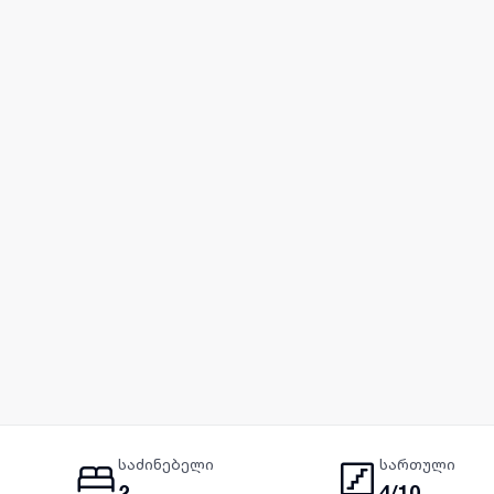
საძინებელი
სართული
2
4/10