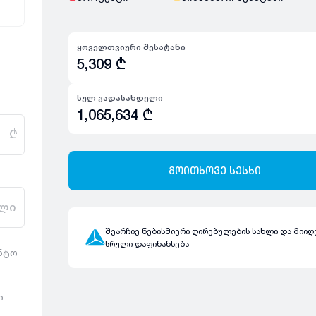
ყოველთვიური შესატანი
5,309
₾
სულ გადასახდელი
1,065,634
₾
₾
მოითხოვე სესხი
ლი
შეარჩიე ნებისმიერი ღირებულების სახლი და მიიღ
სრული დაფინანსება
ენტო
ი