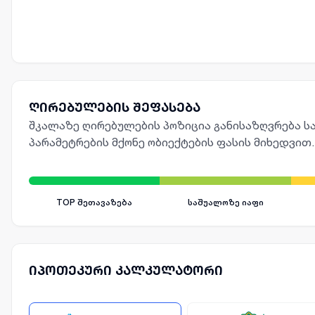
ღირებულების შეფასება
შკალაზე ღირებულების პოზიცია განისაზღვრება სა
პარამეტრების მქონე ობიექტების ფასის მიხედვით.
TOP შეთავაზება
საშუალოზე იაფი
იპოთეკური კალკულატორი