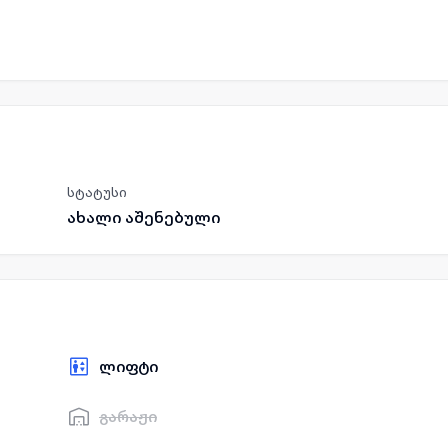
სტატუსი
ახალი აშენებული
ლიფტი
გარაჟი