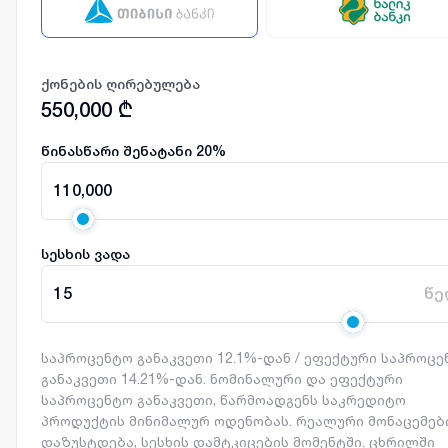
ქონების ღირებულება
550,000
₾
წინასწარი შენატანი
20
%
110,000
სესხის ვადა
15
წე
საპროცენტო განაკვეთი 12.1%-დან / ეფექტური საპროც
განაკვეთი 14.21%-დან. ნომინალური და ეფექტური
საპროცენტო განაკვეთი, წარმოადგენს საკრედიტო
პროდუქტის მინიმალურ ოდენობას. რეალური მონაცემებ
დაზუსტდება, სესხის დამტკიცების მომენტში. ცხრილში