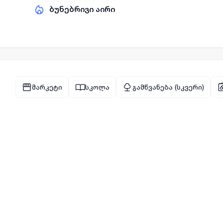
ბუნებრივი აირი
მარკეტი
სკოლა
გამწვანება (სკვერი)