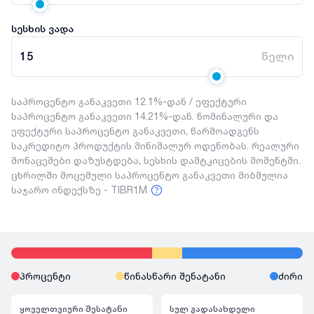
სესხის ვადა
15
წელი
საპროცენტო განაკვეთი 12.1%-დან / ეფექტური
საპროცენტო განაკვეთი 14.21%-დან. ნომინალური და
ეფექტური საპროცენტო განაკვეთი, წარმოადგენს
საკრედიტო პროდუქტის მინიმალურ ოდენობას. რეალური
მონაცემები დაზუსტდება, სესხის დამტკიცების მომენტში.
ცხრილში მოცემული საპროცენტო განაკვეთი მიბმულია
საჯარო ინდექსზე - TIBR1M
პროცენტი
წინასწარი შენატანი
ძირი
ყოველთვიური შესატანი
სულ გადასახდელი