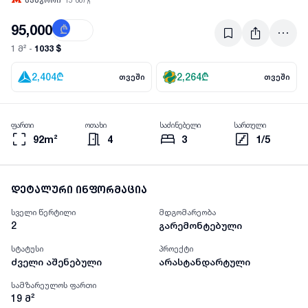
95,000
₾
$
1033 $
1 მ² -
2,404
₾
2,264
₾
თვეში
თვეში
ფართი
ოთახი
საძინებელი
სართული
92m²
4
3
1/5
დეტალური ინფორმაცია
სველი წერტილი
მდგომარეობა
2
გარემონტებული
სტატუსი
პროექტი
ძველი აშენებული
არასტანდარტული
სამზარეულოს ფართი
19
მ²