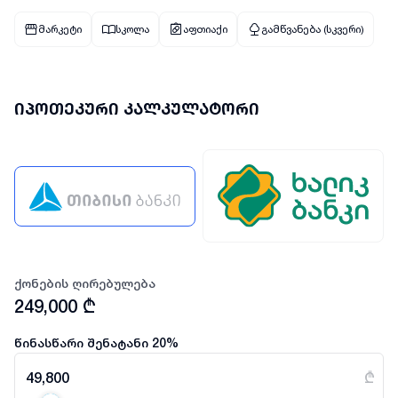
მარკეტი
სკოლა
აფთიაქი
გამწვანება (სკვერი)
იპოთეკური კალკულატორი
ქონების ღირებულება
249,000
₾
წინასწარი შენატანი
20
%
49,800
₾