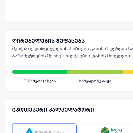
ღირებულების შეფასება
შკალაზე ღირებულების პოზიცია განისაზღვრება სა
პარამეტრების მქონე ობიექტების ფასის მიხედვით.
TOP შეთავაზება
საშუალოზე იაფი
იპოთეკური კალკულატორი