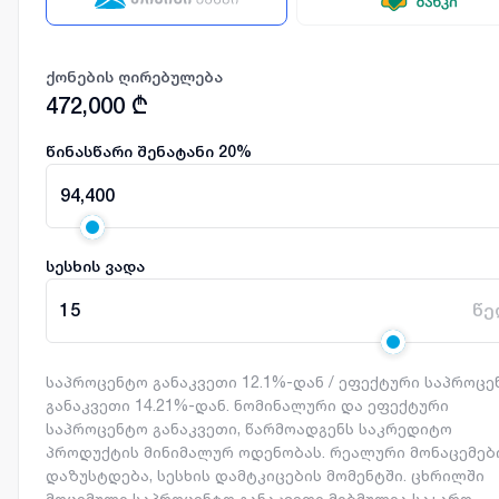
ქონების ღირებულება
472,000
₾
წინასწარი შენატანი
20
%
94,400
სესხის ვადა
15
წე
საპროცენტო განაკვეთი 12.1%-დან / ეფექტური საპროც
განაკვეთი 14.21%-დან. ნომინალური და ეფექტური
საპროცენტო განაკვეთი, წარმოადგენს საკრედიტო
პროდუქტის მინიმალურ ოდენობას. რეალური მონაცემებ
დაზუსტდება, სესხის დამტკიცების მომენტში. ცხრილში
მოცემული საპროცენტო განაკვეთი მიბმულია საჯარო