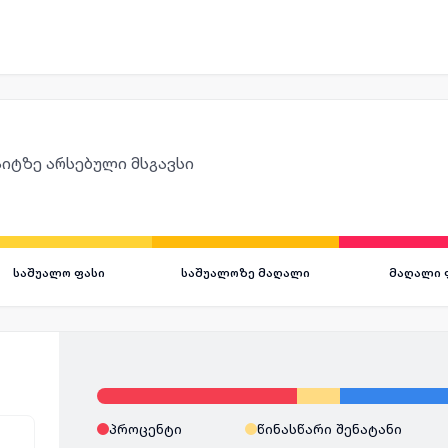
იტზე არსებული მსგავსი
საშუალო ფასი
საშუალოზე მაღალი
მაღალი 
პროცენტი
წინასწარი შენატანი