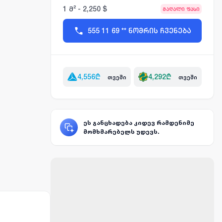
1 მ² - 2,250 $
მაღალი ფასი
555 11 69 ** ნომრის ჩვენება
4,556
₾
4,292
₾
თვეში
თვეში
ეს განცხადება კიდევ რამდენიმე
მომხმარებელს უდევს.