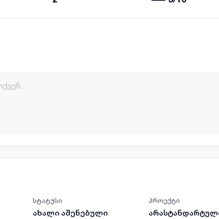
სტატუსი
პროექტი
ახალი აშენებული
არასტანდარტულ