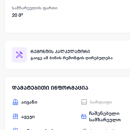
სამზარეულოს ფართი
20
მ²
რემონტის კალკულატორი
გაიგე ამ ბინის რემონტის ღირებულება
დამატებითი ინფორმაცია
აივანი
სარდაფი
ჩაშენებული
ავეჯი
სამზარეულო