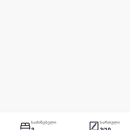
საძინებელი
სართული
2
3/10