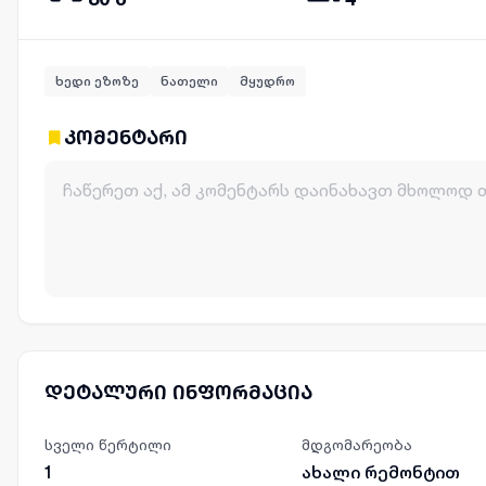
ხედი ეზოზე
ნათელი
მყუდრო
კომენტარი
დეტალური ინფორმაცია
სველი წერტილი
მდგომარეობა
1
ახალი რემონტით