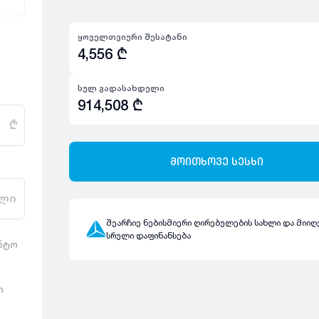
ყოველთვიური შესატანი
4,556
₾
სულ გადასახდელი
914,508
₾
₾
მოითხოვე სესხი
ლი
შეარჩიე ნებისმიერი ღირებულების სახლი და მიიღ
სრული დაფინანსება
ენტო
ი