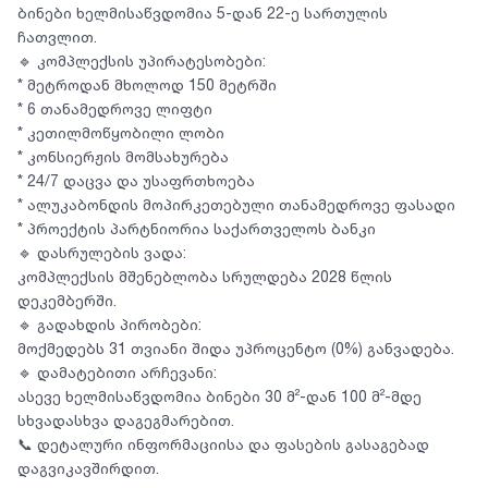
ბინები ხელმისაწვდომია 5-დან 22-ე სართულის
ჩათვლით.
🔹 კომპლექსის უპირატესობები:
* მეტროდან მხოლოდ 150 მეტრში
* 6 თანამედროვე ლიფტი
* კეთილმოწყობილი ლობი
* კონსიერჟის მომსახურება
* 24/7 დაცვა და უსაფრთხოება
* ალუკაბონდის მოპირკეთებული თანამედროვე ფასადი
* პროექტის პარტნიორია საქართველოს ბანკი
🔹 დასრულების ვადა:
კომპლექსის მშენებლობა სრულდება 2028 წლის
დეკემბერში.
🔹 გადახდის პირობები:
მოქმედებს 31 თვიანი შიდა უპროცენტო (0%) განვადება.
🔹 დამატებითი არჩევანი:
ასევე ხელმისაწვდომია ბინები 30 მ²-დან 100 მ²-მდე
სხვადასხვა დაგეგმარებით.
📞 დეტალური ინფორმაციისა და ფასების გასაგებად
დაგვიკავშირდით.