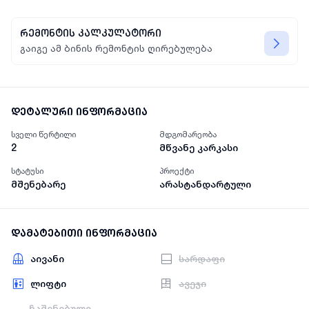
რემონტის კალკულატორი
გაიგე ამ ბინის რემონტის ღირებულება
დეტალური ინფორმაცია
სველი წერტილი
მდგომარეობა
2
მწვანე კარკასი
სტატუსი
პროექტი
მშენებარე
არასტანდარტული
დამატებითი ინფორმაცია
აივანი
სარდაფი
ლიფტი
ავეჯი
ჩაშენებული