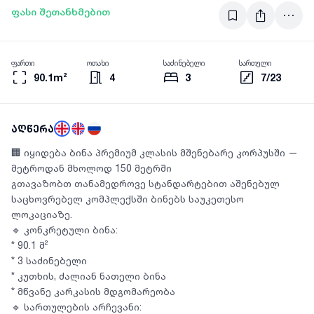
ფასი შეთანხმებით
ფართი
ოთახი
საძინებელი
სართული
90.1m²
4
3
7/23
აღწერა
🏢 იყიდება ბინა პრემიუმ კლასის მშენებარე კორპუსში —
მეტროდან მხოლოდ 150 მეტრში
გთავაზობთ თანამედროვე სტანდარტებით აშენებულ
საცხოვრებელ კომპლექსში ბინებს საუკეთესო
ლოკაციაზე.
🔹 კონკრეტული ბინა:
* 90.1 მ²
* 3 საძინებელი
* კუთხის, ძალიან ნათელი ბინა
* მწვანე კარკასის მდგომარეობა
🔹 სართულების არჩევანი: