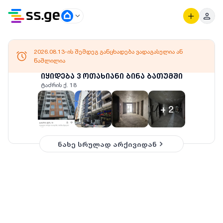
2026.08.13-ის შემდეგ განცხადება ვადაგასულია ან
წაშლილია
იყიდება 3 ოთახიანი ბინა ბათუმში
ტაძრის ქ. 18
+
2
ნახე სრულად არქივიდან