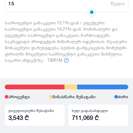
15
წელი
საპროცენტო განაკვეთი 12.1%-დან / ეფექტური
საპროცენტო განაკვეთი 14.21%-დან. ნომინალური და
ეფექტური საპროცენტო განაკვეთი, წარმოადგენს
საკრედიტო პროდუქტის მინიმალურ ოდენობას. რეალური
მონაცემები დაზუსტდება, სესხის დამტკიცების მომენტში.
ცხრილში მოცემული საპროცენტო განაკვეთი მიბმულია
საჯარო ინდექსზე - TIBR1M
პროცენტი
წინასწარი შენატანი
ძირი
ყოველთვიური შესატანი
სულ გადასახდელი
3,543
₾
711,069
₾