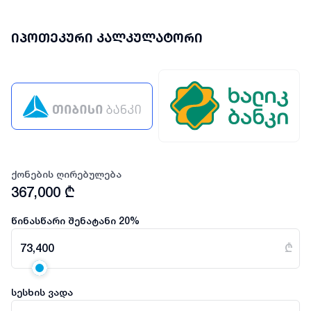
იპოთეკური კალკულატორი
ქონების ღირებულება
367,000
₾
წინასწარი შენატანი
20
%
73,400
₾
სესხის ვადა