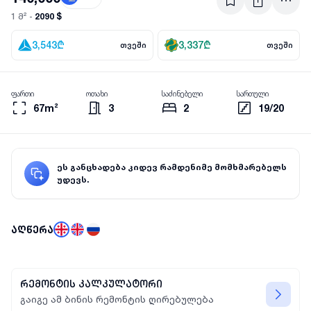
2090 $
1 მ² -
3,543
₾
3,337
₾
თვეში
თვეში
ფართი
ოთახი
საძინებელი
სართული
67m²
3
2
19/20
ეს განცხადება კიდევ რამდენიმე მომხმარებელს
უდევს.
აღწერა
რემონტის კალკულატორი
გაიგე ამ ბინის რემონტის ღირებულება