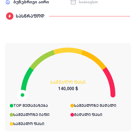
ბუნებრივი აირი
სათავსო
სასწრაფოდ
საშუალო ფასი
140,000 $
TOP შეთავაზება
საშუალოზე მაღალი
საშუალოზე იაფი
მაღალი ფასი
საშუალო ფასი