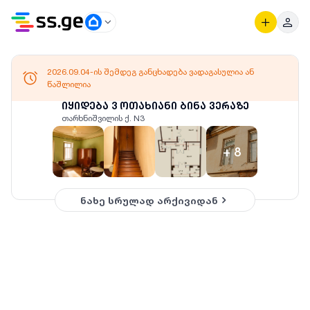
2026.09.04-ის შემდეგ განცხადება ვადაგასულია ან
წაშლილია
იყიდება 3 ოთახიანი ბინა ვერაზე
თარხნიშვილის ქ. N3
+
8
ნახე სრულად არქივიდან