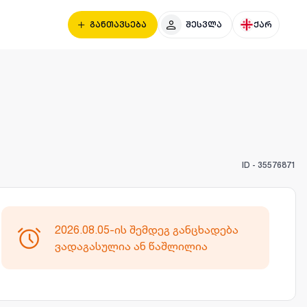
განთავსება
შესვლა
ქარ
ID -
35576871
2026.08.05-ის შემდეგ განცხადება
ვადაგასულია ან წაშლილია