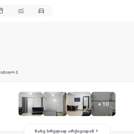
ეტეფის ქ.
+
10
ნახე სრულად არქივიდან