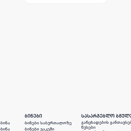
ბინები
სასარგებლო ბმულ
განცხადების განთავსე
 ბინა
ბინები საბურთალოზე
წესები
 ბინა
ბინები ვაკეში