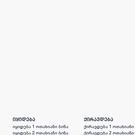
იყიდება
ქირავდება
იყიდება 1 ოთახიანი ბინა
ქირავდება 1 ოთახიანი
იყიდება 2 ოთახიანი ბინა
ქირავდება 2 ოთახიანი