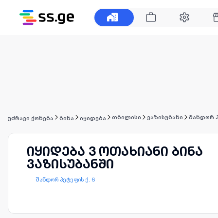
თბილისი
ვაზისუბანი
შანდორ პ
უძრავი ქონება
ბინა
იყიდება
იყიდება 3 ოთახიანი ბინა
ვაზისუბანში
შანდორ პეტეფის ქ. 6