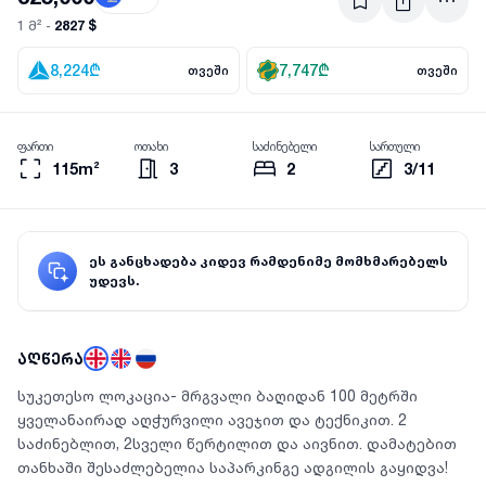
2827 $
1 მ² -
8,224
₾
7,747
₾
თვეში
თვეში
ფართი
ოთახი
საძინებელი
სართული
115m²
3
2
3/11
ეს განცხადება კიდევ რამდენიმე მომხმარებელს
უდევს.
აღწერა
სუკეთესო ლოკაცია- მრგვალი ბაღიდან 100 მეტრში
ყველანაირად აღჭურვილი ავეჯით და ტექნიკით. 2
საძინებლით, 2სველი წერტილით და აივნით. დამატებით
თანხაში შესაძლებელია საპარკინგე ადგილის გაყიდვა!