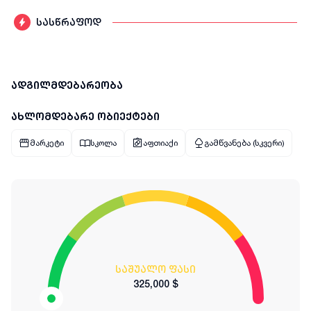
სასწრაფოდ
ადგილმდებარეობა
ახლომდებარე ობიექტები
მარკეტი
სკოლა
აფთიაქი
გამწვანება (სკვერი)
საშუალო ფასი
325,000 $