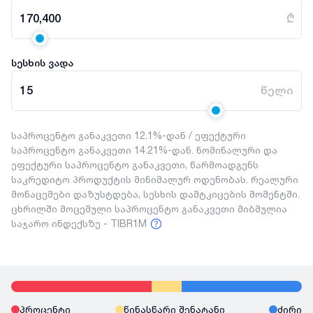
170,400
₾
სესხის ვადა
15
წელი
საპროცენტო განაკვეთი 12.1%-დან / ეფექტური
საპროცენტო განაკვეთი 14.21%-დან. ნომინალური და
ეფექტური საპროცენტო განაკვეთი, წარმოადგენს
საკრედიტო პროდუქტის მინიმალურ ოდენობას. რეალური
მონაცემები დაზუსტდება, სესხის დამტკიცების მომენტში.
ცხრილში მოცემული საპროცენტო განაკვეთი მიბმულია
საჯარო ინდექსზე - TIBR1M
პროცენტი
წინასწარი შენატანი
ძირი