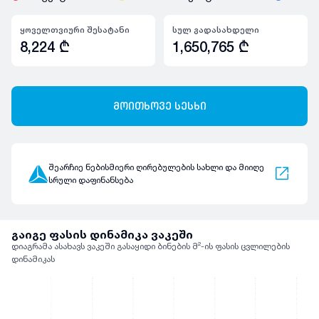
ყოველთვიური შესატანი
სულ გადასახდელი
8,224
₾
1,650,765
₾
მოითხოვე სესხი
შეარჩიე ნებისმიერი ღირებულების სახლი და მიიღე
სრული დაფინანსება
გაიგე ფასის დინამიკა ვაკეში
დიაგრამა ასახავს ვაკეში გასაყიდი ბინების მ²-ის ფასის ცვლილების
დინამიკას