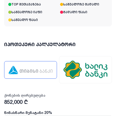
TOP შეთავაზება
საშუალოზე მაღალი
საშუალოზე იაფი
მაღალი ფასი
საშუალო ფასი
იპოთეკური კალკულატორი
ქონების ღირებულება
852,000
₾
წინასწარი შენატანი
20
%