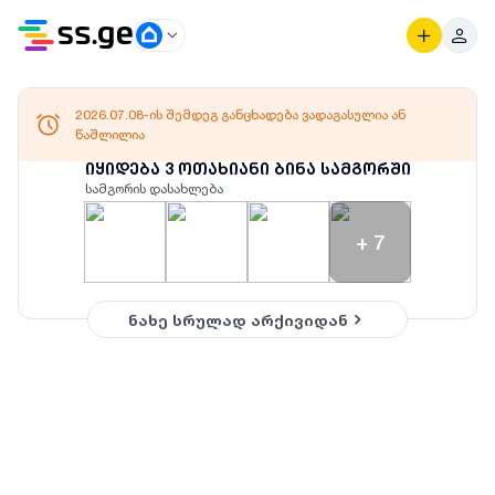
2026.07.08-ის შემდეგ განცხადება ვადაგასულია ან
წაშლილია
იყიდება 3 ოთახიანი ბინა სამგორში
სამგორის დასახლება
+
7
ნახე სრულად არქივიდან