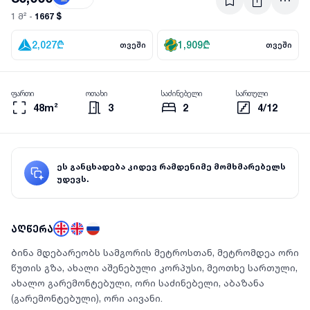
1667 $
1 მ² -
2,027
₾
1,909
₾
თვეში
თვეში
ფართი
ოთახი
საძინებელი
სართული
48m²
3
2
4/12
ეს განცხადება კიდევ რამდენიმე მომხმარებელს
უდევს.
აღწერა
Ბინა მდებარეობს სამგორის მეტროსთან, მეტრომდეა ორი
წუთის გზა, ახალი აშენებული კორპუსი, მეოთხე სართული,
ახალო გარემონტებული, ორი საძინებელი, აბაზანა
(გარემონტებული), ორი აივანი.