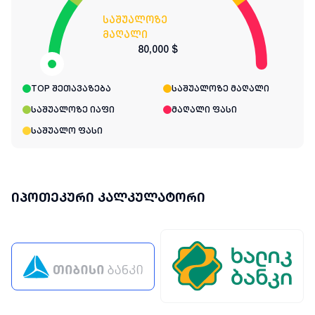
საშუალოზე
მაღალი
80,000 $
TOP შეთავაზება
საშუალოზე მაღალი
საშუალოზე იაფი
მაღალი ფასი
საშუალო ფასი
იპოთეკური კალკულატორი