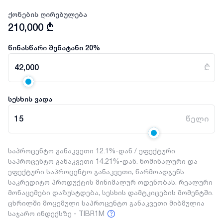
ქონების ღირებულება
210,000
₾
წინასწარი შენატანი
20
%
42,000
₾
სესხის ვადა
15
წელი
საპროცენტო განაკვეთი 12.1%-დან / ეფექტური
საპროცენტო განაკვეთი 14.21%-დან. ნომინალური და
ეფექტური საპროცენტო განაკვეთი, წარმოადგენს
საკრედიტო პროდუქტის მინიმალურ ოდენობას. რეალური
მონაცემები დაზუსტდება, სესხის დამტკიცების მომენტში.
ცხრილში მოცემული საპროცენტო განაკვეთი მიბმულია
საჯარო ინდექსზე - TIBR1M