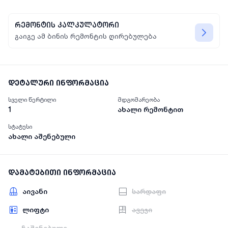
რემონტის კალკულატორი
გაიგე ამ ბინის რემონტის ღირებულება
დეტალური ინფორმაცია
სველი წერტილი
მდგომარეობა
1
ახალი რემონტით
სტატუსი
ახალი აშენებული
დამატებითი ინფორმაცია
აივანი
სარდაფი
ლიფტი
ავეჯი