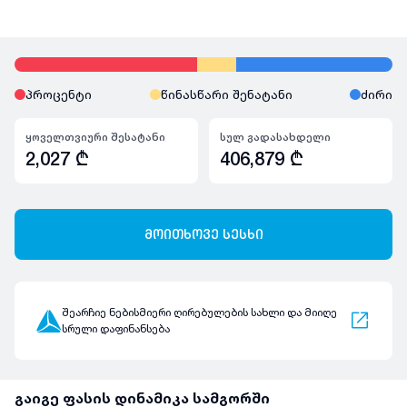
პროცენტი
წინასწარი შენატანი
ძირი
ყოველთვიური შესატანი
სულ გადასახდელი
2,027
₾
406,879
₾
მოითხოვე სესხი
შეარჩიე ნებისმიერი ღირებულების სახლი და მიიღე
სრული დაფინანსება
გაიგე ფასის დინამიკა სამგორში