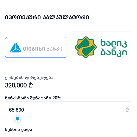
იპოთეკური კალკულატორი
ქონების ღირებულება
328,000
₾
წინასწარი შენატანი
20
%
65,600
₾
სესხის ვადა