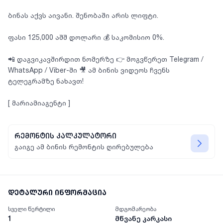
ბინას აქვს აივანი. შენობაში არის ლიფტი.
ფასი 125,000 აშშ დოლარი 💰 საკომისიო 0%.
📲 დაგვიკავშირდით ნომერზე 👉 მოგვწერეთ Telegram /
WhatsApp / Viber-ში 🎥 ამ ბინის ვიდეოს ჩვენს
ტელეგრამზე ნახავთ!
[ მარიამიაგენტი ]
რემონტის კალკულატორი
გაიგე ამ ბინის რემონტის ღირებულება
დეტალური ინფორმაცია
სველი წერტილი
მდგომარეობა
1
მწვანე კარკასი