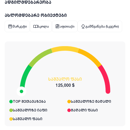
ადგილმდებარეობა
ახლომდებარე ობიექტები
მარკეტი
სკოლა
აფთიაქი
გამწვანება (სკვერი)
საშუალო ფასი
125,000 $
TOP შეთავაზება
საშუალოზე მაღალი
საშუალოზე იაფი
მაღალი ფასი
საშუალო ფასი