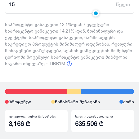
15
წელი
საპროცენტო განაკვეთი 12.1%-დან / ეფექტური
საპროცენტო განაკვეთი 14.21%-დან. ნომინალური და
ეფექტური საპროცენტო განაკვეთი, წარმოადგენს
საკრედიტო პროდუქტის მინიმალურ ოდენობას. რეალური
მონაცემები დაზუსტდება, სესხის დამტკიცების მომენტში.
ცხრილში მოცემული საპროცენტო განაკვეთი მიბმულია
საჯარო ინდექსზე - TIBR1M
პროცენტი
წინასწარი შენატანი
ძირი
ყოველთვიური შესატანი
სულ გადასახდელი
3,166
₾
635,506
₾