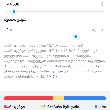
44,600
₾
სესხის ვადა
15
წელი
საპროცენტო განაკვეთი 12.1%-დან / ეფექტური
საპროცენტო განაკვეთი 14.21%-დან. ნომინალური და
ეფექტური საპროცენტო განაკვეთი, წარმოადგენს
საკრედიტო პროდუქტის მინიმალურ ოდენობას. რეალური
მონაცემები დაზუსტდება, სესხის დამტკიცების მომენტში.
ცხრილში მოცემული საპროცენტო განაკვეთი მიბმულია
საჯარო ინდექსზე - TIBR1M
პროცენტი
წინასწარი შენატანი
ძირი