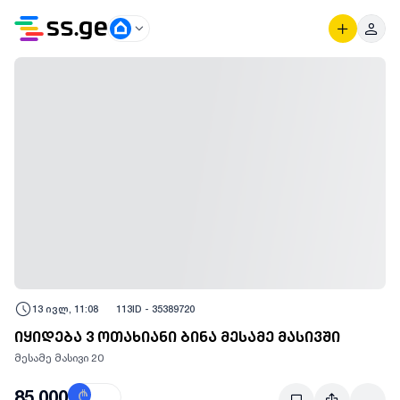
13 ივლ, 11:08
113
ID -
35389720
იყიდება 3 ოთახიანი ბინა მესამე მასივში
მესამე მასივი 20
85,000
₾
$