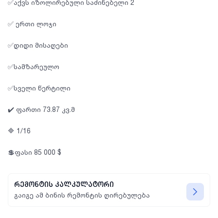
✅აქვს იზოლირებული საძინებელი 2
✅ ერთი ლოჯი
✅დიდი მისაღები
✅სამზარეულო
✅სველი წერტილი
✔️ ფართი 73.87 კვ.მ
🔷 1/16
💲ფასი 85 000 $
რემონტის კალკულატორი
გაიგე ამ ბინის რემონტის ღირებულება