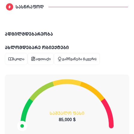
სასწრაფოდ
ადგილმდებარეობა
ახლომდებარე ობიექტები
სკოლა
აფთიაქი
გამწვანება (სკვერი)
საშუალო ფასი
85,000 $