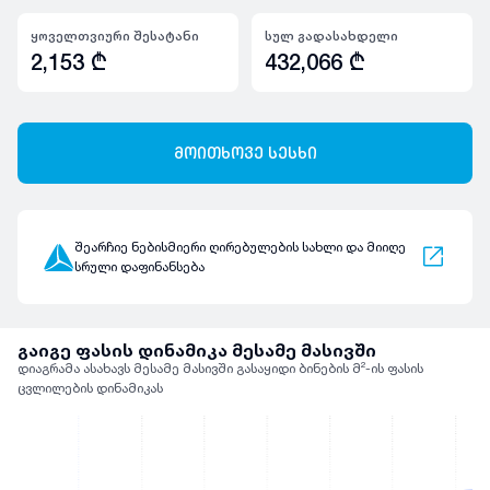
ყოველთვიური შესატანი
სულ გადასახდელი
2,153
₾
432,066
₾
მოითხოვე სესხი
შეარჩიე ნებისმიერი ღირებულების სახლი და მიიღე
სრული დაფინანსება
გაიგე ფასის დინამიკა მესამე მასივში
დიაგრამა ასახავს მესამე მასივში გასაყიდი ბინების მ²-ის ფასის
ცვლილების დინამიკას