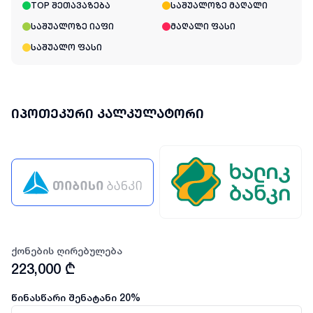
TOP შეთავაზება
საშუალოზე მაღალი
საშუალოზე იაფი
მაღალი ფასი
საშუალო ფასი
იპოთეკური კალკულატორი
ქონების ღირებულება
223,000
₾
წინასწარი შენატანი
20
%