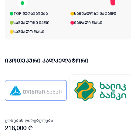
TOP შეთავაზება
საშუალოზე მაღალი
საშუალოზე იაფი
მაღალი ფასი
საშუალო ფასი
იპოთეკური კალკულატორი
ქონების ღირებულება
218,000
₾