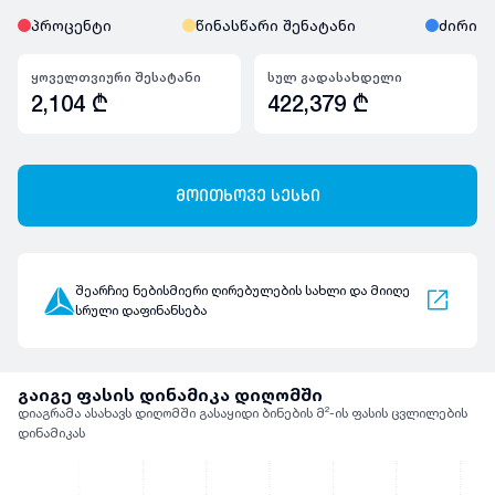
პროცენტი
წინასწარი შენატანი
ძირი
ყოველთვიური შესატანი
სულ გადასახდელი
2,104
₾
422,379
₾
მოითხოვე სესხი
შეარჩიე ნებისმიერი ღირებულების სახლი და მიიღე
სრული დაფინანსება
გაიგე ფასის დინამიკა დიღომში
დიაგრამა ასახავს დიღომში გასაყიდი ბინების მ²-ის ფასის ცვლილების
დინამიკას