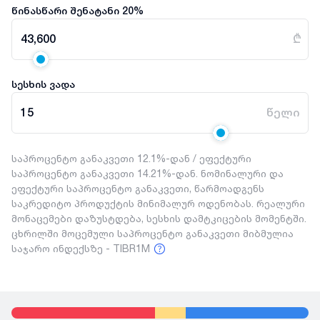
წინასწარი შენატანი
20
%
43,600
₾
სესხის ვადა
15
წელი
საპროცენტო განაკვეთი 12.1%-დან / ეფექტური
საპროცენტო განაკვეთი 14.21%-დან. ნომინალური და
ეფექტური საპროცენტო განაკვეთი, წარმოადგენს
საკრედიტო პროდუქტის მინიმალურ ოდენობას. რეალური
მონაცემები დაზუსტდება, სესხის დამტკიცების მომენტში.
ცხრილში მოცემული საპროცენტო განაკვეთი მიბმულია
საჯარო ინდექსზე - TIBR1M