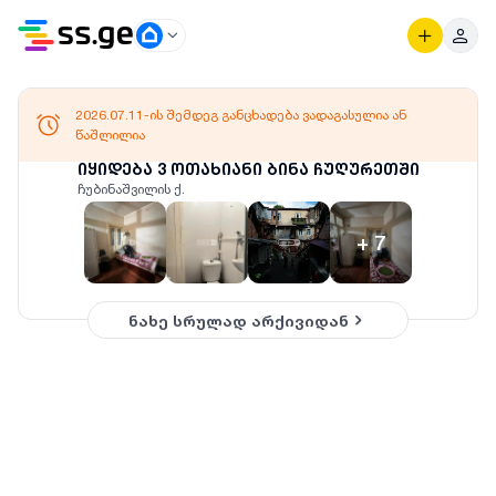
2026.07.11-ის შემდეგ განცხადება ვადაგასულია ან
წაშლილია
იყიდება 3 ოთახიანი ბინა ჩუღურეთში
ჩუბინაშვილის ქ.
+
7
ნახე სრულად არქივიდან