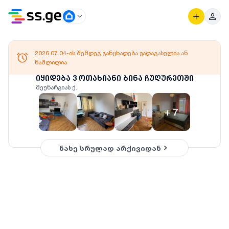
2026.07.04-ის შემდეგ განცხადება ვადაგასულია ან
წაშლილია
იყიდება 3 ოთახიანი ბინა ჩუღურეთში
მეუნარგიას ქ.
+
7
ნახე სრულად არქივიდან