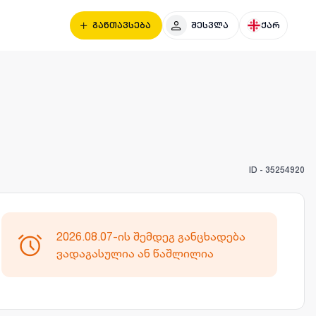
განთავსება
შესვლა
ქარ
ID -
35254920
2026.08.07-ის შემდეგ განცხადება
ვადაგასულია ან წაშლილია