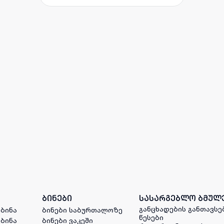
ბინები
სასარგებლო ბმულ
განცხადების განთავსე
 ბინა
ბინები საბურთალოზე
წესები
 ბინა
ბინები ვაკეში