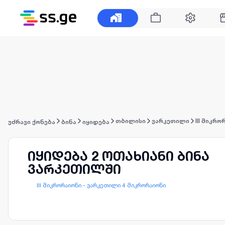
თბილისი
ვარკეთილი
III მიკრ
უძრავი ქონება
ბინა
იყიდება
იყიდება 2 ოთახიანი ბინა
ვარკეთილში
III მიკრორაიონი - ვარკეთილი 4 მიკრორაიონი