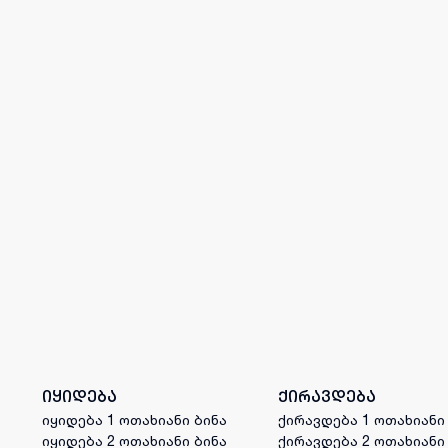
იყიდება
ქირავდება
იყიდება 1 ოთახიანი ბინა
ქირავდება 1 ოთახიანი
იყიდება 2 ოთახიანი ბინა
ქირავდება 2 ოთახიანი