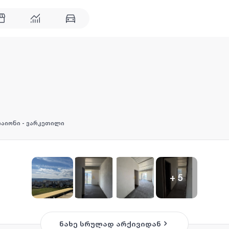
ორაიონი - ვარკეთილი
+
5
ნახე სრულად არქივიდან