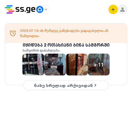
2026.07.16-ის შემდეგ განცხადება ვადაგასულია ან
წაშლილია
იყიდება 2 ოთახიანი ბინა სამგორში
სამგორის დასახლება
+
11
ნახე სრულად არქივიდან