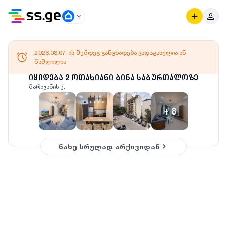
2026.08.07-ის შემდეგ განცხადება ვადაგასულია ან
წაშლილია
იყიდება 2 ოთახიანი ბინა საბურთალოზე
მარიჯანის ქ.
+
8
ნახე სრულად არქივიდან