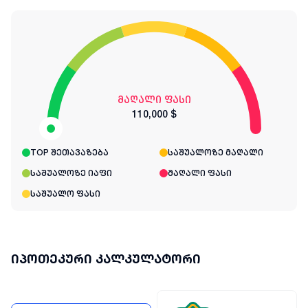
მაღალი ფასი
110,000 $
TOP შეთავაზება
საშუალოზე მაღალი
საშუალოზე იაფი
მაღალი ფასი
საშუალო ფასი
იპოთეკური კალკულატორი