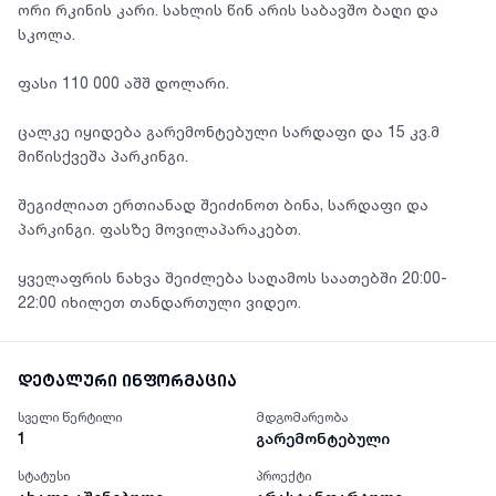
ორი რკინის კარი. სახლის წინ არის საბავშო ბაღი და
სკოლა.
ფასი 110 000 აშშ დოლარი.
ცალკე იყიდება გარემონტებული სარდაფი და 15 კვ.მ
მიწისქვეშა პარკინგი.
შეგიძლიათ ერთიანად შეიძინოთ ბინა, სარდაფი და
პარკინგი. ფასზე მოვილაპარაკებთ.
ყველაფრის ნახვა შეიძლება საღამოს საათებში 20:00-
22:00 იხილეთ თანდართული ვიდეო.
დეტალური ინფორმაცია
სველი წერტილი
მდგომარეობა
1
გარემონტებული
სტატუსი
პროექტი