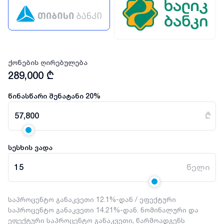
ქონების ღირებულება
289,000
₾
წინასწარი შენატანი
20
%
57,800
₾
სესხის ვადა
15
წელი
საპროცენტო განაკვეთი 12.1%-დან / ეფექტური
საპროცენტო განაკვეთი 14.21%-დან. ნომინალური და
ეფექტური საპროცენტო განაკვეთი, წარმოადგენს