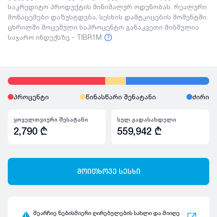
საკრედიტო პროდუქტის მინიმალურ ოდენობას. რეალური
მონაცემები დაზუსტდება, სესხის დამტკიცების მომენტში.
ცხრილში მოცემული საპროცენტო განაკვეთი მიბმულია
საჯარო ინდექსზე - TIBR1M
პროცენტი
წინასწარი შენატანი
ძირი
ყოველთვიური შესატანი
სულ გადასახდელი
2,790
₾
559,942
₾
მოითხოვე სესხი
შეარჩიე ნებისმიერი ღირებულების სახლი და მიიღე