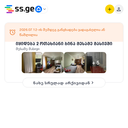
2026.07.12-ის შემდეგ განცხადება ვადაგასულია ან
წაშლილია
იყიდება 2 ოთახიანი ბინა მესამე მასივში
მესამე მასივი
+
5
ნახე სრულად არქივიდან