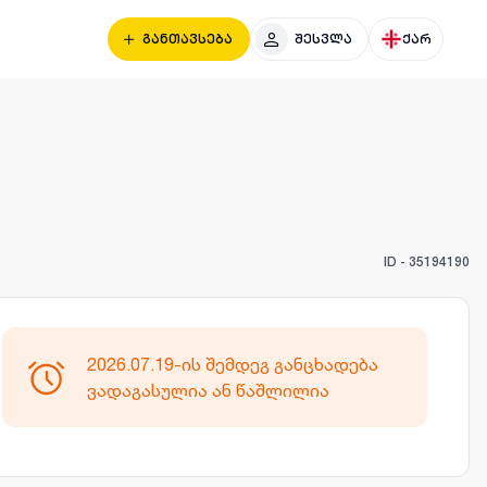
განთავსება
შესვლა
ქარ
ID -
35194190
2026.07.19-ის შემდეგ განცხადება
ვადაგასულია ან წაშლილია