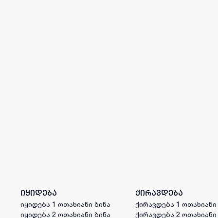
იყიდება
ქირავდება
იყიდება 1 ოთახიანი ბინა
ქირავდება 1 ოთახიანი
იყიდება 2 ოთახიანი ბინა
ქირავდება 2 ოთახიანი