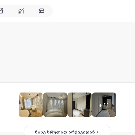
ა
+
11
ნახე სრულად არქივიდან