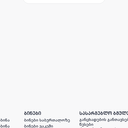
ბინები
სასარგებლო ბმულ
განცხადების განთავსე
 ბინა
ბინები საბურთალოზე
წესები
 ბინა
ბინები ვაკეში