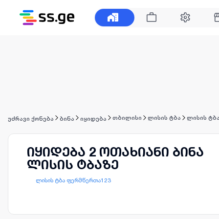
თბილისი
ლისის ტბა
ლისის ტბ
უძრავი ქონება
ბინა
იყიდება
იყიდება 2 ოთახიანი ბინა
ლისის ტბაზე
ლისის ტბა ფერმწერთა123