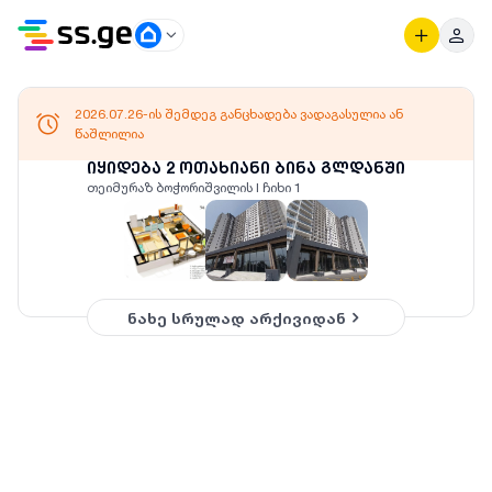
2026.07.26-ის შემდეგ განცხადება ვადაგასულია ან
წაშლილია
იყიდება 2 ოთახიანი ბინა გლდანში
თეიმურაზ ბოჭორიშვილის I ჩიხი 1
ნახე სრულად არქივიდან